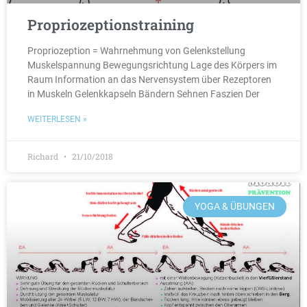
Propriozeptionstraining
Propriozeption = Wahrnehmung von Gelenkstellung
Muskelspannung Bewegungsrichtung Lage des Körpers im
Raum Information an das Nervensystem über Rezeptoren
in Muskeln Gelenkkapseln Bändern Sehnen Faszien Der
WEITERLESEN »
Richard
21/10/2018
YOGA & ÜBUNGEN