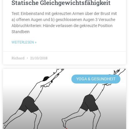
Statische Gleichgewichtsfähigkeit
Test: Einbeinstand mit gekreuzten Armen über der Brust mit
a) offenen Augen und b) geschlossenen Augen 3 Versuche
Abbruchkriterien: Hände verlassen die gekreuzte Position
Standbein
WEITERLESEN »
Richard
21/10/2018
YOGA & GESUNDHEIT