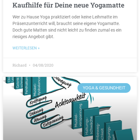
Kaufhilfe für Deine neue Yogamatte
Wer zu Hause Yoga praktiziert oder keine Leihmatte im
Präsenzunterricht will, braucht seine eigene Yogamatte.
Doch gute Matten sind nicht leicht zu finden zumal es ein
riesiges Angebot gibt.
WEITERLESEN »
Richard
04/08/2020
YOGA & GESUNDHEIT