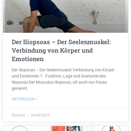
Der Iliopsoas – Der Seelenmuskel:
Verbindung von Körper und
Emotionen
Der Iliopsoas – Der Seelenmuskel: Verbindung von Körper
und Emotionen 1. Funktion, Lage und Anatomie des
Iliopsoas Der Musculus Iliopsoas, oft auch nur Psoas
genannt,
WEITERLESEN »
Richard
19/08/2023