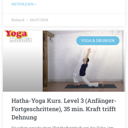
WEITERLESEN »
Richard
06/07/2019
YOGA & ÜBUNGEN
Hatha-Yoga Kurs. Level 3 (Anfänger-
Fortgeschrittene), 35 min. Kraft trifft
Dehnung