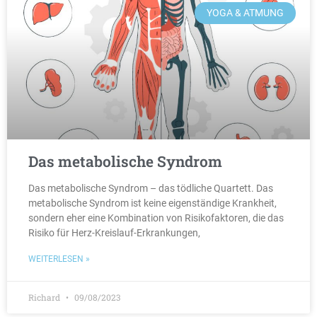
YOGA & ATMUNG
Das metabolische Syndrom
Das metabolische Syndrom – das tödliche Quartett. Das
metabolische Syndrom ist keine eigenständige Krankheit,
sondern eher eine Kombination von Risikofaktoren, die das
Risiko für Herz-Kreislauf-Erkrankungen,
WEITERLESEN »
Richard
09/08/2023