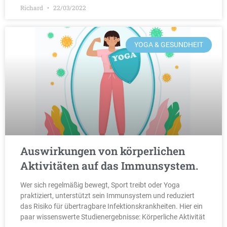
Richard
22/03/2022
YOGA & GESUNDHEIT
Auswirkungen von körperlichen
Aktivitäten auf das Immunsystem.
Wer sich regelmäßig bewegt, Sport treibt oder Yoga
praktiziert, unterstützt sein Immunsystem und reduziert
das Risiko für übertragbare Infektionskrankheiten. Hier ein
paar wissenswerte Studienergebnisse: Körperliche Aktivität