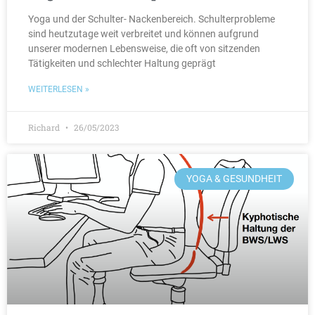
Yoga und der Schulter- Nackenbereich. Schulterprobleme
sind heutzutage weit verbreitet und können aufgrund
unserer modernen Lebensweise, die oft von sitzenden
Tätigkeiten und schlechter Haltung geprägt
WEITERLESEN »
Richard
26/05/2023
YOGA & GESUNDHEIT