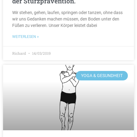
der Sturzprävention.
Wir stehen, gehen, laufen, springen oder tanzen, ohne dass
wir uns Gedanken machen müssen, den Boden unter den
Füßen zu verlieren. Unser Körper leistet dabei
WEITERLESEN »
Richard
14/03/2019
YOGA & GESUNDHEIT