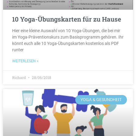
10 Yoga-Übungskarten für zu Hause
Hier eine kleine Auswahl von 10 Yoga-Übungen, die bei mir
im Yoga-Präventionskurs zum Basisprogramm gehören. Ihr
könnt euch alle 10 Yoga-Übungskarten kostenlos als PDF
runter
WEITERLESEN »
Richard
28/06/2018
YOGA & GESUNDHEIT