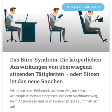
YOGA & GESUNDHEIT
Das Büro-Syndrom. Die körperlichen
Auswirkungen von überwiegend
sitzenden Tätigkeiten – oder: Sitzen
ist das neue Rauchen.
Wir sitzen beim Frühstück, auf dem Weg ins Büro, am
Arbeitsplatz, beim Mittagessen, auf dem Nachhauseweg,
beim Abendessen und beim Fernsehen. Das summiert sich
auf