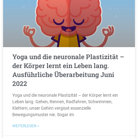
Yoga und die neuronale Plastizität –
der Körper lernt ein Leben lang.
Ausführliche Überarbeitung Juni
2022
Yoga und die neuronale Plastizität – der Körper lernt ein
Leben lang. Gehen, Rennen, Radfahren, Schwimmen,
Klettern; unser Gehirn vergisst essenzielle
Bewegungsmuster nie. Sogar im
WEITERLESEN »