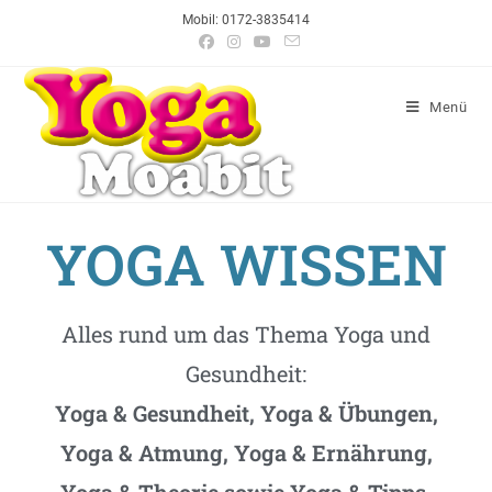
Mobil: 0172-3835414
Menü
YOGA WISSEN
Alles rund um das Thema Yoga und
Gesundheit:
Yoga & Gesundheit, Yoga & Übungen,
Yoga & Atmung, Yoga & Ernährung,