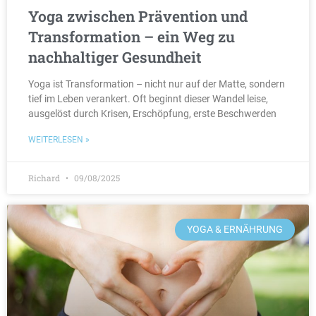
Yoga zwischen Prävention und
Transformation – ein Weg zu
nachhaltiger Gesundheit
Yoga ist Transformation – nicht nur auf der Matte, sondern
tief im Leben verankert. Oft beginnt dieser Wandel leise,
ausgelöst durch Krisen, Erschöpfung, erste Beschwerden
WEITERLESEN »
Richard
09/08/2025
YOGA & ERNÄHRUNG