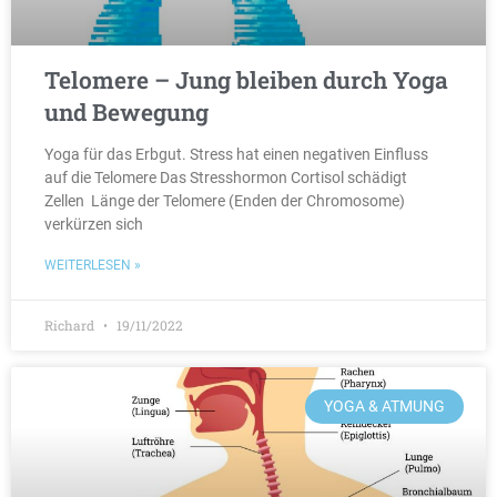
Telomere – Jung bleiben durch Yoga
und Bewegung
Yoga für das Erbgut. Stress hat einen negativen Einfluss
auf die Telomere Das Stresshormon Cortisol schädigt
Zellen Länge der Telomere (Enden der Chromosome)
verkürzen sich
WEITERLESEN »
Richard
19/11/2022
YOGA & ATMUNG