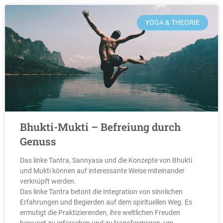
YOGA & THEORIE
Bhukti-Mukti – Befreiung durch
Genuss
Das linke Tantra, Sannyasa und die Konzepte von Bhukti
und Mukti können auf interessante Weise miteinander
verknüpft werden.
Das linke Tantra betont die Integration von sinnlichen
Erfahrungen und Begierden auf dem spirituellen Weg. Es
ermutigt die Praktizierenden, ihre weltlichen Freuden