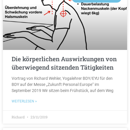
Die körperlichen Auswirkungen von
überwiegend sitzenden Tätigkeiten
Vortrag von Richard Wehler, Yogalehrer BDY/EYU für den
BDY auf der Messe „Zukunft Personal Europe“ im
September 2019 Wir sitzen beim Frühstück, auf dem Weg
WEITERLESEN »
Richard
23/11/2019