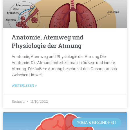
Anatomie, Atemweg und
Physiologie der Atmung
Anatomie, Atemweg und Physiologie der Atmung Die
Anatomie: Die Atmung unterteilt man in äußere und innere
Atmung. Die äußere Atmung beschreibt den Gasaustausch
zwischen Umwelt
WEITERLESEN »
Richard
11/10/2022
YOGA & GESUNDHEIT