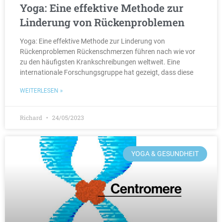
Yoga: Eine effektive Methode zur
Linderung von Rückenproblemen
Yoga: Eine effektive Methode zur Linderung von
Rückenproblemen Rückenschmerzen führen nach wie vor
zu den häufigsten Krankschreibungen weltweit. Eine
internationale Forschungsgruppe hat gezeigt, dass diese
WEITERLESEN »
Richard
24/05/2023
YOGA & GESUNDHEIT