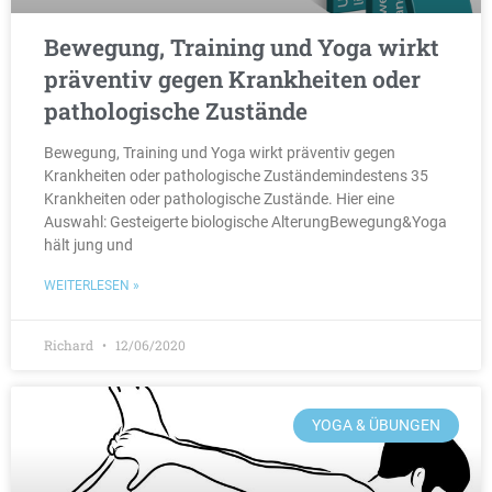
Bewegung, Training und Yoga wirkt
präventiv gegen Krankheiten oder
pathologische Zustände
Bewegung, Training und Yoga wirkt präventiv gegen
Krankheiten oder pathologische Zuständemindestens 35
Krankheiten oder pathologische Zustände. Hier eine
Auswahl: Gesteigerte biologische AlterungBewegung&Yoga
hält jung und
WEITERLESEN »
Richard
12/06/2020
YOGA & ÜBUNGEN