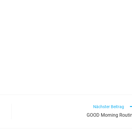
Nächster Beitrag
GOOD Morning Routi