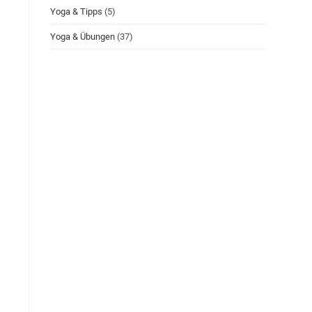
Yoga & Tipps
(5)
Yoga & Übungen
(37)