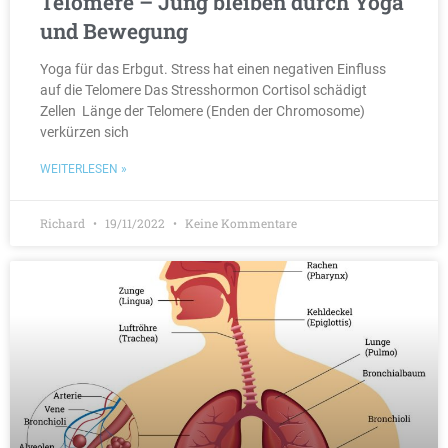
Telomere – Jung bleiben durch Yoga
und Bewegung
Yoga für das Erbgut. Stress hat einen negativen Einfluss
auf die Telomere Das Stresshormon Cortisol schädigt
Zellen Länge der Telomere (Enden der Chromosome)
verkürzen sich
WEITERLESEN »
Richard
19/11/2022
Keine Kommentare