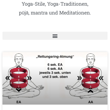
Yoga-Stile, Yoga-Traditionen,
pūjā, mantra und Meditationen.