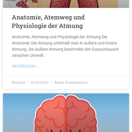
Anatomie, Atemweg und
Physiologie der Atmung
Anatomie, Atemweg und Physiologie der Atmung Die
Anatomie: Die Atmung unterteilt man in äußere und innere
Atmung. Die äußere Atmung beschreibt den Gasaustausch
zwischen Umwelt
WEITERLESEN »
Richard
11/10/2022
Keine Kommentare