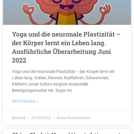
Yoga und die neuronale Plastizität –
der Körper lernt ein Leben lang.
Ausführliche Überarbeitung Juni
2022
Yoga und die neuronale Plastizität – der Körper lernt ein
Leben lang. Gehen, Rennen, Radfahren, Schwimmen,
Klettern; unser Gehirn vergisst essenzielle
Bewegungsmuster nie. Sogar im
WEITERLESEN »
Richard
22/03/2022
Keine Kommentare