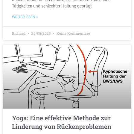
Tätigkeiten und schlechter Haltung geprägt
WEITERLESEN »
Richard
26/05/2023
Keine Kommentare
Yoga: Eine effektive Methode zur
Linderung von Rückenproblemen