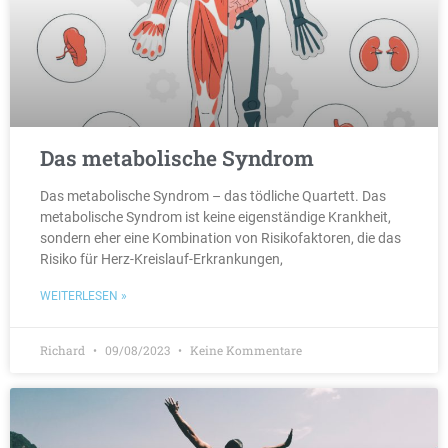
Das metabolische Syndrom
Das metabolische Syndrom – das tödliche Quartett. Das
metabolische Syndrom ist keine eigenständige Krankheit,
sondern eher eine Kombination von Risikofaktoren, die das
Risiko für Herz-Kreislauf-Erkrankungen,
WEITERLESEN »
Richard
09/08/2023
Keine Kommentare