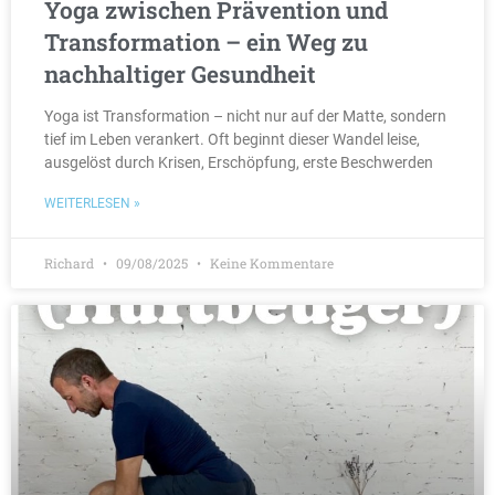
Yoga zwischen Prävention und
Transformation – ein Weg zu
nachhaltiger Gesundheit
Yoga ist Transformation – nicht nur auf der Matte, sondern
tief im Leben verankert. Oft beginnt dieser Wandel leise,
ausgelöst durch Krisen, Erschöpfung, erste Beschwerden
WEITERLESEN »
Richard
09/08/2025
Keine Kommentare