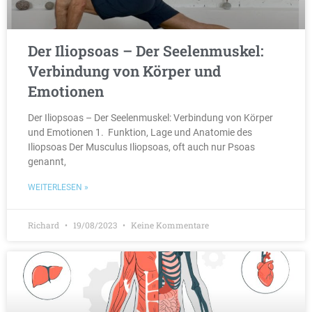
Der Iliopsoas – Der Seelenmuskel:
Verbindung von Körper und
Emotionen
Der Iliopsoas – Der Seelenmuskel: Verbindung von Körper
und Emotionen 1. Funktion, Lage und Anatomie des
Iliopsoas Der Musculus Iliopsoas, oft auch nur Psoas
genannt,
WEITERLESEN »
Richard
19/08/2023
Keine Kommentare