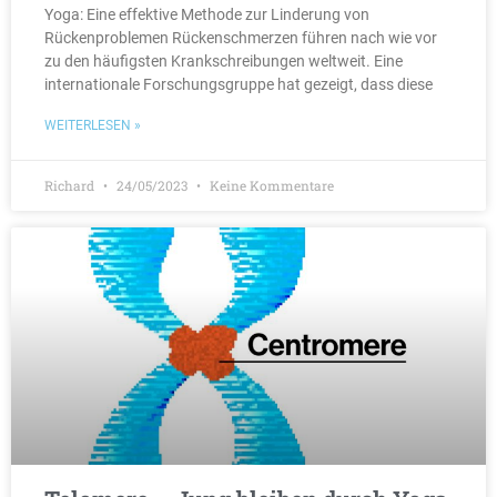
Yoga: Eine effektive Methode zur Linderung von
Rückenproblemen Rückenschmerzen führen nach wie vor
zu den häufigsten Krankschreibungen weltweit. Eine
internationale Forschungsgruppe hat gezeigt, dass diese
WEITERLESEN »
Richard
24/05/2023
Keine Kommentare