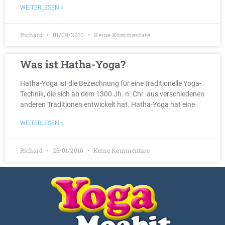
WEITERLESEN »
Richard
01/09/2010
Keine Kommentare
Was ist Hatha-Yoga?
Hatha-Yoga ist die Bezeichnung für eine traditionelle Yoga-
Technik, die sich ab dem 1300 Jh. n. Chr. aus verschiedenen
anderen Traditionen entwickelt hat. Hatha-Yoga hat eine
WEITERLESEN »
Richard
25/01/2010
Keine Kommentare