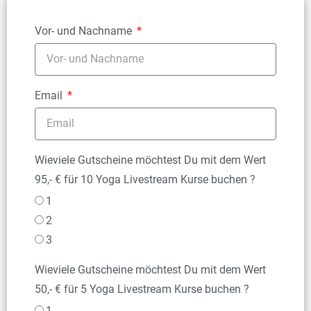
Vor- und Nachname
Email
Wieviele Gutscheine möchtest Du mit dem Wert
95,- € für 10 Yoga Livestream Kurse buchen ?
1
2
3
Wieviele Gutscheine möchtest Du mit dem Wert
50,- € für 5 Yoga Livestream Kurse buchen ?
1