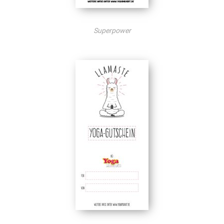
Superpower