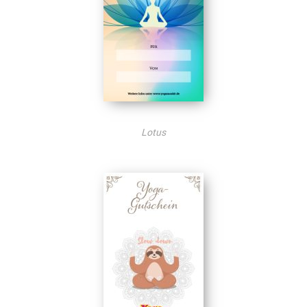
Lotus