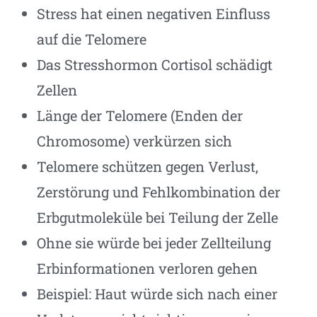
Stress hat einen negativen Einfluss
auf die Telomere
Das Stresshormon Cortisol schädigt
Zellen
Länge der Telomere (Enden der
Chromosome) verkürzen sich
Telomere schützen gegen Verlust,
Zerstörung und Fehlkombination der
Erbgutmoleküle bei Teilung der Zelle
Ohne sie würde bei jeder Zellteilung
Erbinformationen verloren gehen
Beispiel: Haut würde sich nach einer