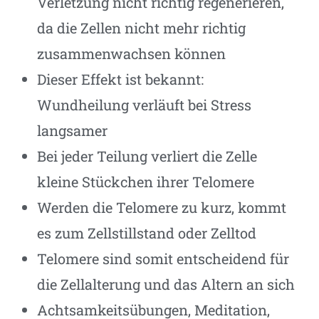
Verletzung nicht richtig regenerieren,
da die Zellen nicht mehr richtig
zusammenwachsen können
Dieser Effekt ist bekannt:
Wundheilung verläuft bei Stress
langsamer
Bei jeder Teilung verliert die Zelle
kleine Stückchen ihrer Telomere
Werden die Telomere zu kurz, kommt
es zum Zellstillstand oder Zelltod
Telomere sind somit entscheidend für
die Zellalterung und das Altern an sich
Achtsamkeitsübungen, Meditation,