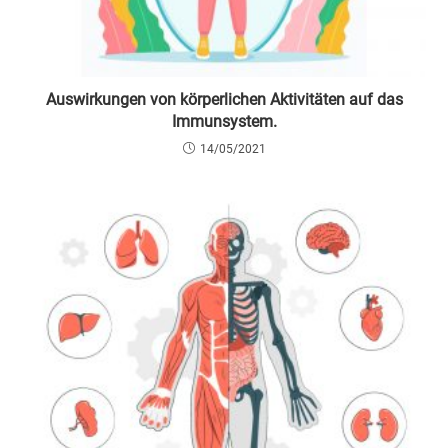
Auswirkungen von körperlichen Aktivitäten auf das
Immunsystem.
14/05/2021