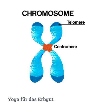
Yoga für das Erbgut.