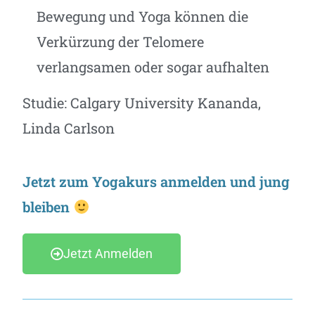
Bewegung und Yoga können die
Verkürzung der Telomere
verlangsamen oder sogar aufhalten
Studie: Calgary University Kananda,
Linda Carlson
Jetzt zum Yogakurs anmelden und jung
bleiben
Jetzt Anmelden