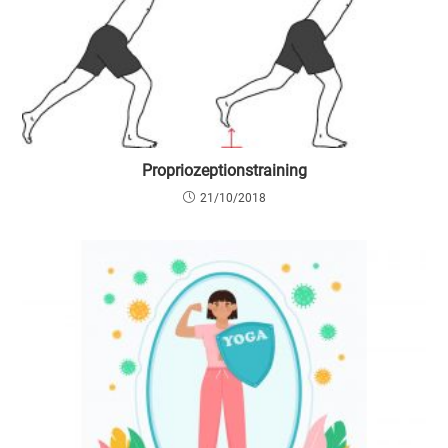
Propriozeptionstraining
21/10/2018