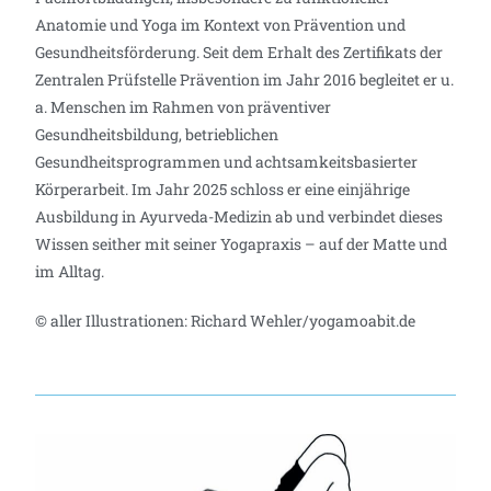
Anatomie und Yoga im Kontext von Prävention und
Gesundheitsförderung. Seit dem Erhalt des Zertifikats der
Zentralen Prüfstelle Prävention im Jahr 2016 begleitet er u.
a. Menschen im Rahmen von präventiver
Gesundheitsbildung, betrieblichen
Gesundheitsprogrammen und achtsamkeitsbasierter
Körperarbeit. Im Jahr 2025 schloss er eine einjährige
Ausbildung in Ayurveda-Medizin ab und verbindet dieses
Wissen seither mit seiner Yogapraxis – auf der Matte und
im Alltag.
© aller Illustrationen: Richard Wehler/yogamoabit.de