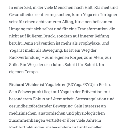
In einer Zeit, in der viele Menschen nach Halt, Klarheit und
Gesundheitsorientierung suchen, kann Yoga ein Türögner
sein: für einen achtsameren Alltag, für einen heilsamen
Umgang mit sich selbst und für eine Transformation, die
nicht auf äußeren Druck, sondern auf innerer Reifung
beruht. Denn Prävention ist mehr als Prophylaxe. Und
Yoga ist mehr als Bewegung. Es ist ein Weg der
Rückverbindung – zum eigenen Körper, zum Atem, zur
Stille. Ein Weg, der sich lohnt. Schritt für Schritt. Im
eigenen Tempo.
Richard Wehler
ist Yogalehrer (BDYoga/EYU) in Berlin.
Sein Schwerpunkt liegt auf Yoga in der Prävention mit
besonderem Fokus auf Atemarbeit, Stressregulation und
gesundheitsfördernder Bewegung. Sein Interesse an
medizinischen, anatomischen und physiologischen
Zusammenhängen vertiefte er über viele Jahre in
Fachfortbildungen, insbesondere zu funktioneller