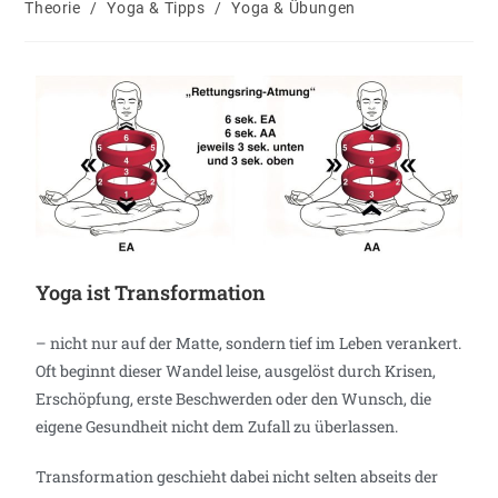
Theorie
/
Yoga & Tipps
/
Yoga & Übungen
Yoga ist Transformation
– nicht nur auf der Matte, sondern tief im Leben verankert.
Oft beginnt dieser Wandel leise, ausgelöst durch Krisen,
Erschöpfung, erste Beschwerden oder den Wunsch, die
eigene Gesundheit nicht dem Zufall zu überlassen.
Transformation geschieht dabei nicht selten abseits der