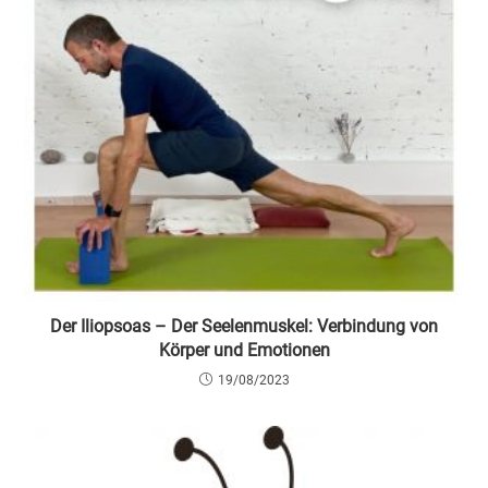
Der Iliopsoas – Der Seelenmuskel: Verbindung von
Körper und Emotionen
19/08/2023