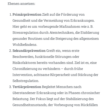
Ebenen ansetzen:
Primärprävention
Zielt auf die Förderung von
Gesundheit und die Vermeidung von Erkrankungen.
Hier geht es um vorbeugende Maßnahmen wie z. B.
Stressregulation durch Atemtechniken, die Etablierung
gesunder Routinen und die Steigerung des allgemeinen
Wohlbefindens.
Sekundärprävention
Greift ein, wenn erste
Beschwerden, funktionelle Störungen oder
Risikofaktoren bereits vorhanden sind. Ziel ist es, eine
Chronifizierung zu verhindern – durch frühe
Intervention, achtsame Körperarbeit und Stärkung der
Selbstregulation.
Tertiärprävention
Begleitet Menschen nach
überstandener Erkrankung oder in Phasen chronischer
Belastung. Der Fokus liegt auf der Stabilisierung des
Gesundheitszustands, der Vorbeugung von Rückfällen