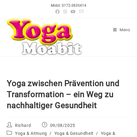
Mobil: 0172-3835414
Menü
Yoga zwischen Prävention und
Transformation – ein Weg zu
nachhaltiger Gesundheit
Richard
09/08/2025
Yoga & Atmung
/
Yoga & Gesundheit
/
Yoga &