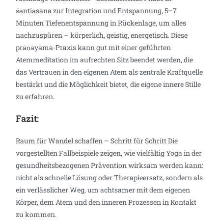
śāntiāsana zur Integration und Entspannung, 5–7
Minuten Tiefenentspannung in Rückenlage, um alles
nachzuspüren – körperlich, geistig, energetisch. Diese
prāṇāyāma-Praxis kann gut mit einer geführten
Atemmeditation im aufrechten Sitz beendet werden, die
das Vertrauen in den eigenen Atem als zentrale Kraftquelle
bestärkt und die Möglichkeit bietet, die eigene innere Stille
zu erfahren.
Fazit:
Raum für Wandel schaffen – Schritt für Schritt Die
vorgestellten Fallbeispiele zeigen, wie vielfältig Yoga in der
gesundheitsbezogenen Prävention wirksam werden kann:
nicht als schnelle Lösung oder Therapieersatz, sondern als
ein verlässlicher Weg, um achtsamer mit dem eigenen
Körper, dem Atem und den inneren Prozessen in Kontakt
zu kommen.