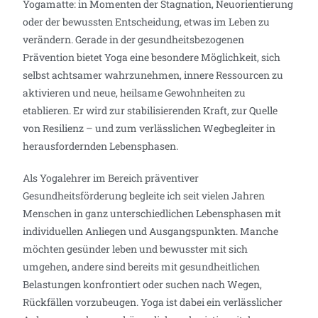
Yogamatte: in Momenten der Stagnation, Neuorientierung
oder der bewussten Entscheidung, etwas im Leben zu
verändern. Gerade in der gesundheitsbezogenen
Prävention bietet Yoga eine besondere Möglichkeit, sich
selbst achtsamer wahrzunehmen, innere Ressourcen zu
aktivieren und neue, heilsame Gewohnheiten zu
etablieren. Er wird zur stabilisierenden Kraft, zur Quelle
von Resilienz – und zum verlässlichen Wegbegleiter in
herausfordernden Lebensphasen.
Als Yogalehrer im Bereich präventiver
Gesundheitsförderung begleite ich seit vielen Jahren
Menschen in ganz unterschiedlichen Lebensphasen mit
individuellen Anliegen und Ausgangspunkten. Manche
möchten gesünder leben und bewusster mit sich
umgehen, andere sind bereits mit gesundheitlichen
Belastungen konfrontiert oder suchen nach Wegen,
Rückfällen vorzubeugen. Yoga ist dabei ein verlässlicher