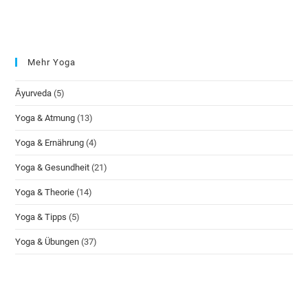
Mehr Yoga
Āyurveda
(5)
Yoga & Atmung
(13)
Yoga & Ernährung
(4)
Yoga & Gesundheit
(21)
Yoga & Theorie
(14)
Yoga & Tipps
(5)
Yoga & Übungen
(37)