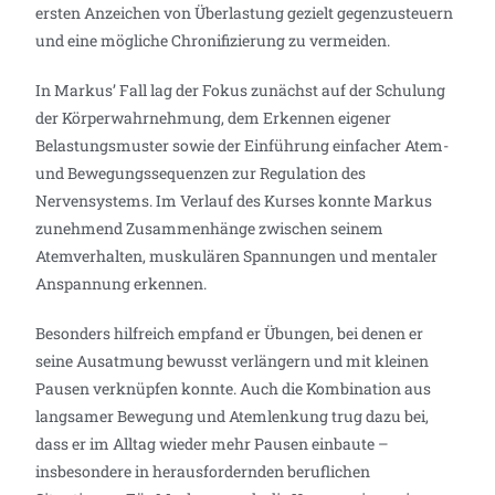
ersten Anzeichen von Überlastung gezielt gegenzusteuern
und eine mögliche Chronifizierung zu vermeiden.
In Markus’ Fall lag der Fokus zunächst auf der Schulung
der Körperwahrnehmung, dem Erkennen eigener
Belastungsmuster sowie der Einführung einfacher Atem-
und Bewegungssequenzen zur Regulation des
Nervensystems. Im Verlauf des Kurses konnte Markus
zunehmend Zusammenhänge zwischen seinem
Atemverhalten, muskulären Spannungen und mentaler
Anspannung erkennen.
Besonders hilfreich empfand er Übungen, bei denen er
seine Ausatmung bewusst verlängern und mit kleinen
Pausen verknüpfen konnte. Auch die Kombination aus
langsamer Bewegung und Atemlenkung trug dazu bei,
dass er im Alltag wieder mehr Pausen einbaute –
insbesondere in herausfordernden beruflichen