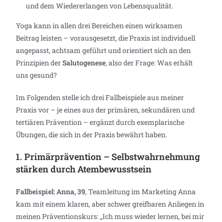
und dem Wiedererlangen von Lebensqualität.
Yoga kann in allen drei Bereichen einen wirksamen
Beitrag leisten – vorausgesetzt, die Praxis ist individuell
angepasst, achtsam geführt und orientiert sich an den
Prinzipien der
Salutogenese
, also der Frage: Was erhält
uns gesund?
Im Folgenden stelle ich drei Fallbeispiele aus meiner
Praxis vor – je eines aus der primären, sekundären und
tertiären Prävention – ergänzt durch exemplarische
Übungen, die sich in der Praxis bewährt haben.
1. Primärprävention – Selbstwahrnehmung
stärken durch Atembewusstsein
Fallbeispiel: Anna, 39
, Teamleitung im Marketing Anna
kam mit einem klaren, aber schwer greifbaren Anliegen in
meinen Präventionskurs: „Ich muss wieder lernen, bei mir