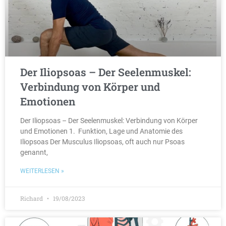
Der Iliopsoas – Der Seelenmuskel:
Verbindung von Körper und
Emotionen
Der Iliopsoas – Der Seelenmuskel: Verbindung von Körper
und Emotionen 1. Funktion, Lage und Anatomie des
Iliopsoas Der Musculus Iliopsoas, oft auch nur Psoas
genannt,
WEITERLESEN »
Richard
19/08/2023