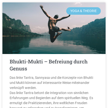
YOGA & THEORIE
Bhukti-Mukti – Befreiung durch
Genuss
Das linke Tantra, Sannyasa und die Konzepte von Bhukti
und Mukti können auf interessante Weise miteinander
verknüpft werden.
Das linke Tantra betont die Integration von sinnlichen
Erfahrungen und Begierden auf dem spirituellen Weg. Es
ermutigt die Praktizierenden, ihre weltlichen Freuden