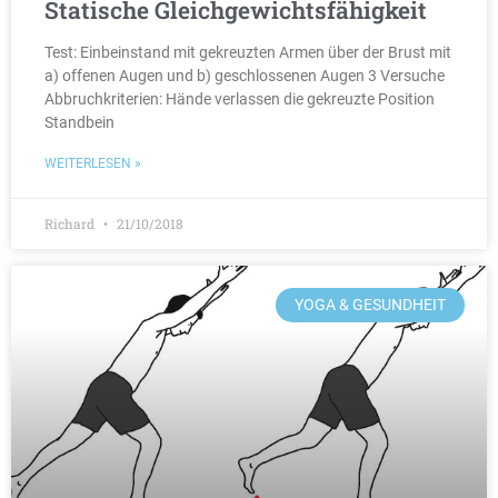
Statische Gleichgewichtsfähigkeit
Test: Einbeinstand mit gekreuzten Armen über der Brust mit
a) offenen Augen und b) geschlossenen Augen 3 Versuche
Abbruchkriterien: Hände verlassen die gekreuzte Position
Standbein
WEITERLESEN »
Richard
21/10/2018
YOGA & GESUNDHEIT