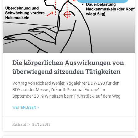
Die körperlichen Auswirkungen von
überwiegend sitzenden Tätigkeiten
Vortrag von Richard Wehler, Yogalehrer BDY/EYU für den
BDY auf der Messe „Zukunft Personal Europe“ im
September 2019 Wir sitzen beim Frühstück, auf dem Weg
WEITERLESEN »
Richard
23/11/2019