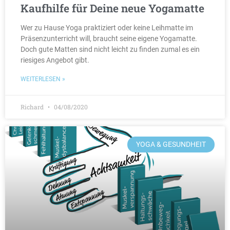
Kaufhilfe für Deine neue Yogamatte
Wer zu Hause Yoga praktiziert oder keine Leihmatte im
Präsenzunterricht will, braucht seine eigene Yogamatte.
Doch gute Matten sind nicht leicht zu finden zumal es ein
riesiges Angebot gibt.
WEITERLESEN »
Richard
04/08/2020
YOGA & GESUNDHEIT