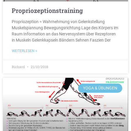
Propriozeptionstraining
Propriozeption = Wahrnehmung von Gelenkstellung
Muskelspannung Bewegungsrichtung Lage des Körpers im
Raum Information an das Nervensystem über Rezeptoren
in Muskeln Gelenkkapseln Bändern Sehnen Faszien Der
WEITERLESEN »
Richard
21/10/2018
YOGA & ÜBUNGEN