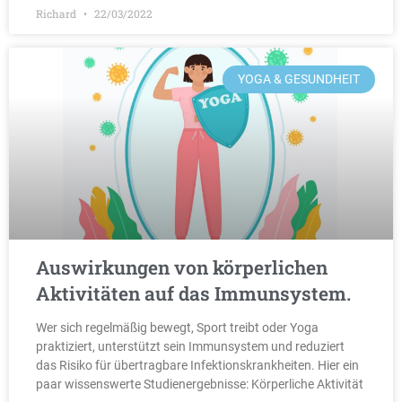
Richard
22/03/2022
YOGA & GESUNDHEIT
Auswirkungen von körperlichen
Aktivitäten auf das Immunsystem.
Wer sich regelmäßig bewegt, Sport treibt oder Yoga
praktiziert, unterstützt sein Immunsystem und reduziert
das Risiko für übertragbare Infektionskrankheiten. Hier ein
paar wissenswerte Studienergebnisse: Körperliche Aktivität