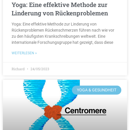
Yoga: Eine effektive Methode zur
Linderung von Rückenproblemen
Yoga: Eine effektive Methode zur Linderung von
Rückenproblemen Rückenschmerzen führen nach wie vor
zu den häufigsten Krankschreibungen weltweit. Eine
internationale Forschungsgruppe hat gezeigt, dass diese
WEITERLESEN »
Richard
24/05/2023
YOGA & GESUNDHEIT