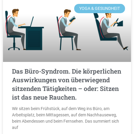
YOGA & GESUNDHEIT
Das Büro-Syndrom. Die körperlichen
Auswirkungen von überwiegend
sitzenden Tätigkeiten – oder: Sitzen
ist das neue Rauchen.
Wir sitzen beim Frühstück, auf dem Weg ins Büro, am
Arbeitsplatz, beim Mittagessen, auf dem Nachhauseweg,
beim Abendessen und beim Fernsehen. Das summiert sich
auf