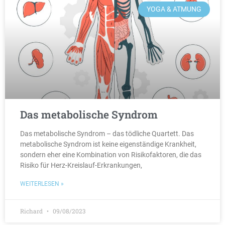
YOGA & ATMUNG
Das metabolische Syndrom
Das metabolische Syndrom – das tödliche Quartett. Das
metabolische Syndrom ist keine eigenständige Krankheit,
sondern eher eine Kombination von Risikofaktoren, die das
Risiko für Herz-Kreislauf-Erkrankungen,
WEITERLESEN »
Richard
09/08/2023