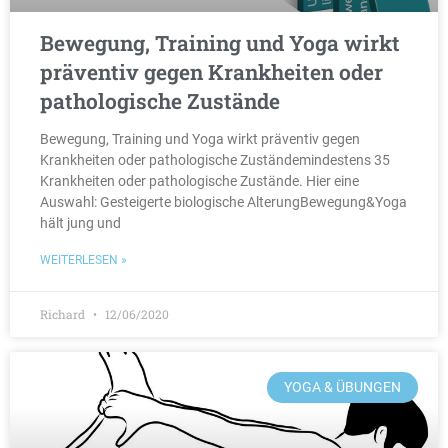
Bewegung, Training und Yoga wirkt
präventiv gegen Krankheiten oder
pathologische Zustände
Bewegung, Training und Yoga wirkt präventiv gegen
Krankheiten oder pathologische Zuständemindestens 35
Krankheiten oder pathologische Zustände. Hier eine
Auswahl: Gesteigerte biologische AlterungBewegung&Yoga
hält jung und
WEITERLESEN »
Richard
12/06/2020
YOGA & ÜBUNGEN