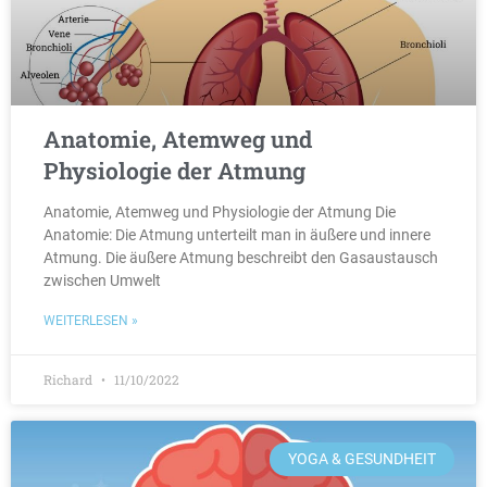
Anatomie, Atemweg und
Physiologie der Atmung
Anatomie, Atemweg und Physiologie der Atmung Die
Anatomie: Die Atmung unterteilt man in äußere und innere
Atmung. Die äußere Atmung beschreibt den Gasaustausch
zwischen Umwelt
WEITERLESEN »
Richard
11/10/2022
YOGA & GESUNDHEIT