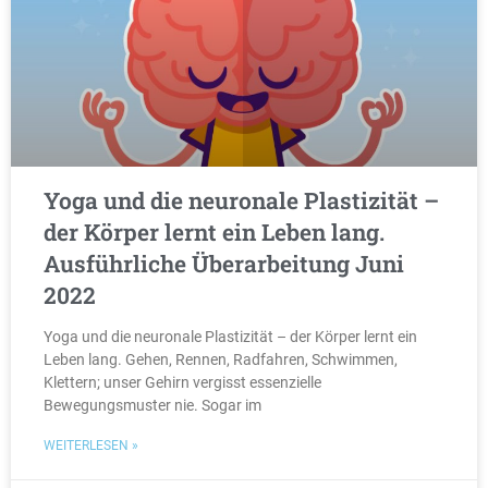
Yoga und die neuronale Plastizität –
der Körper lernt ein Leben lang.
Ausführliche Überarbeitung Juni
2022
Yoga und die neuronale Plastizität – der Körper lernt ein
Leben lang. Gehen, Rennen, Radfahren, Schwimmen,
Klettern; unser Gehirn vergisst essenzielle
Bewegungsmuster nie. Sogar im
WEITERLESEN »