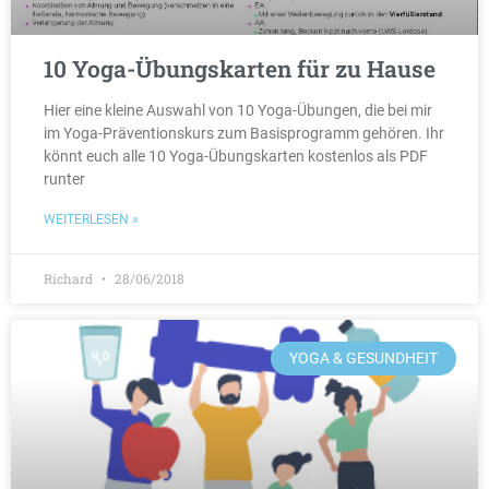
10 Yoga-Übungskarten für zu Hause
Hier eine kleine Auswahl von 10 Yoga-Übungen, die bei mir
im Yoga-Präventionskurs zum Basisprogramm gehören. Ihr
könnt euch alle 10 Yoga-Übungskarten kostenlos als PDF
runter
WEITERLESEN »
Richard
28/06/2018
YOGA & GESUNDHEIT