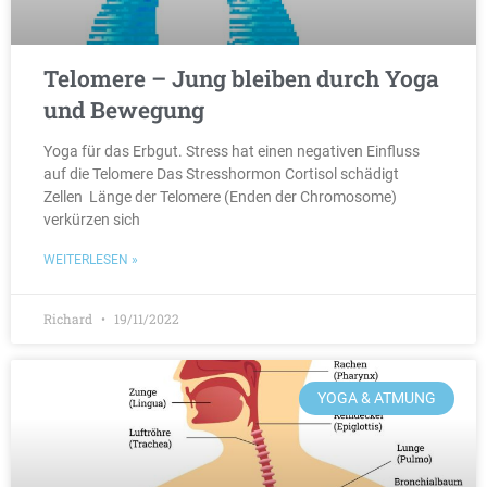
Telomere – Jung bleiben durch Yoga
und Bewegung
Yoga für das Erbgut. Stress hat einen negativen Einfluss
auf die Telomere Das Stresshormon Cortisol schädigt
Zellen Länge der Telomere (Enden der Chromosome)
verkürzen sich
WEITERLESEN »
Richard
19/11/2022
YOGA & ATMUNG