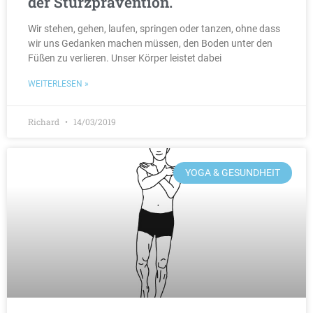
der Sturzprävention.
Wir stehen, gehen, laufen, springen oder tanzen, ohne dass
wir uns Gedanken machen müssen, den Boden unter den
Füßen zu verlieren. Unser Körper leistet dabei
WEITERLESEN »
Richard
14/03/2019
YOGA & GESUNDHEIT