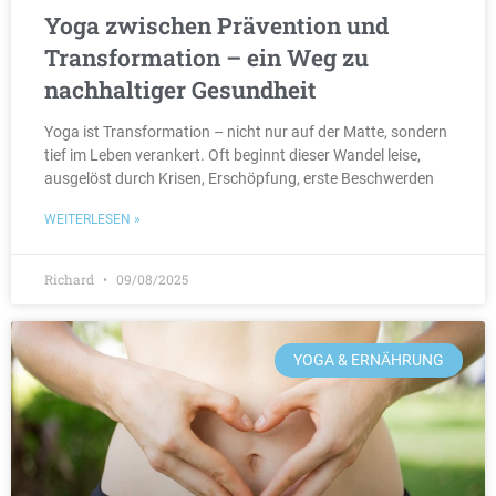
Yoga zwischen Prävention und
Transformation – ein Weg zu
nachhaltiger Gesundheit
Yoga ist Transformation – nicht nur auf der Matte, sondern
tief im Leben verankert. Oft beginnt dieser Wandel leise,
ausgelöst durch Krisen, Erschöpfung, erste Beschwerden
WEITERLESEN »
Richard
09/08/2025
YOGA & ERNÄHRUNG