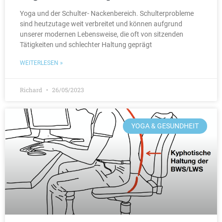
Yoga und der Schulter- Nackenbereich. Schulterprobleme
sind heutzutage weit verbreitet und können aufgrund
unserer modernen Lebensweise, die oft von sitzenden
Tätigkeiten und schlechter Haltung geprägt
WEITERLESEN »
Richard
26/05/2023
YOGA & GESUNDHEIT