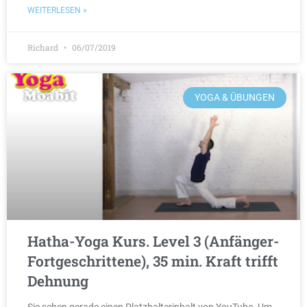
WEITERLESEN »
Richard
06/07/2019
YOGA & ÜBUNGEN
Hatha-Yoga Kurs. Level 3 (Anfänger-
Fortgeschrittene), 35 min. Kraft trifft
Dehnung