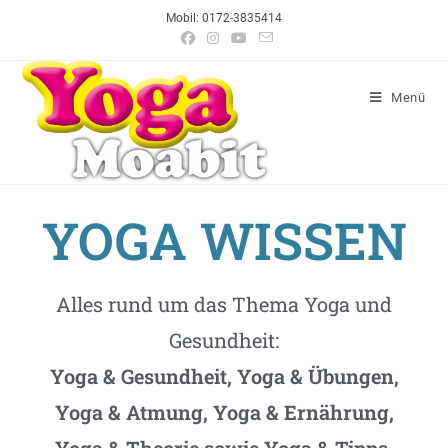
Mobil: 0172-3835414
Menü
YOGA WISSEN
Alles rund um das Thema Yoga und
Gesundheit:
Yoga & Gesundheit, Yoga & Übungen,
Yoga & Atmung, Yoga & Ernährung,