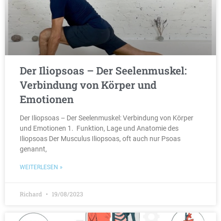
Der Iliopsoas – Der Seelenmuskel:
Verbindung von Körper und
Emotionen
Der Iliopsoas – Der Seelenmuskel: Verbindung von Körper
und Emotionen 1. Funktion, Lage und Anatomie des
Iliopsoas Der Musculus Iliopsoas, oft auch nur Psoas
genannt,
WEITERLESEN »
Richard
19/08/2023