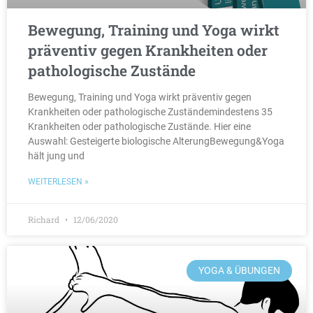
Bewegung, Training und Yoga wirkt
präventiv gegen Krankheiten oder
pathologische Zustände
Bewegung, Training und Yoga wirkt präventiv gegen
Krankheiten oder pathologische Zuständemindestens 35
Krankheiten oder pathologische Zustände. Hier eine
Auswahl: Gesteigerte biologische AlterungBewegung&Yoga
hält jung und
WEITERLESEN »
Richard
12/06/2020
YOGA & ÜBUNGEN