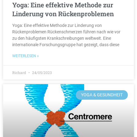
Yoga: Eine effektive Methode zur
Linderung von Rückenproblemen
Yoga: Eine effektive Methode zur Linderung von
Rückenproblemen Rückenschmerzen führen nach wie vor
zu den häufigsten Krankschreibungen weltweit. Eine
internationale Forschungsgruppe hat gezeigt, dass diese
WEITERLESEN »
Richard
24/05/2023
YOGA & GESUNDHEIT