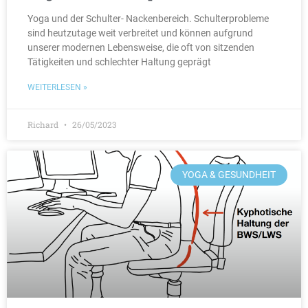
Yoga und der Schulter- Nackenbereich. Schulterprobleme
sind heutzutage weit verbreitet und können aufgrund
unserer modernen Lebensweise, die oft von sitzenden
Tätigkeiten und schlechter Haltung geprägt
WEITERLESEN »
Richard
26/05/2023
YOGA & GESUNDHEIT