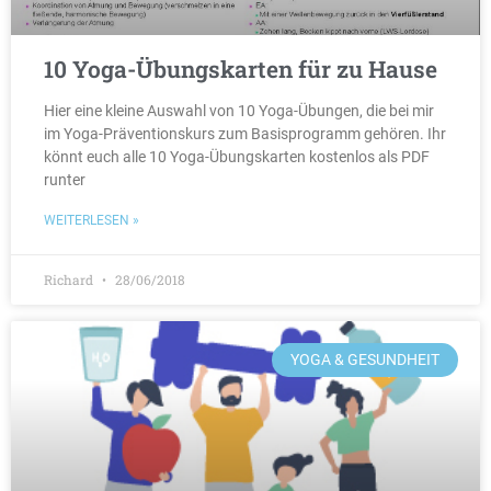
10 Yoga-Übungskarten für zu Hause
Hier eine kleine Auswahl von 10 Yoga-Übungen, die bei mir
im Yoga-Präventionskurs zum Basisprogramm gehören. Ihr
könnt euch alle 10 Yoga-Übungskarten kostenlos als PDF
runter
WEITERLESEN »
Richard
28/06/2018
YOGA & GESUNDHEIT