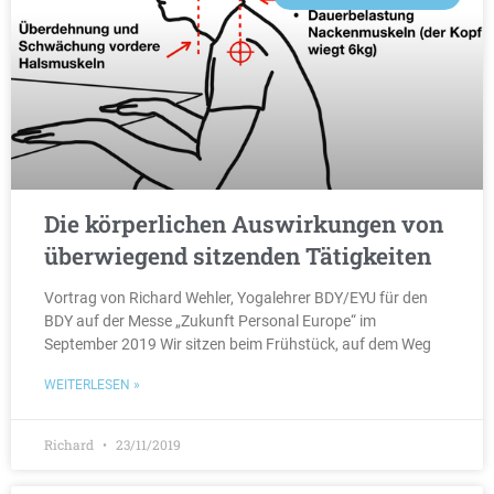
Die körperlichen Auswirkungen von
überwiegend sitzenden Tätigkeiten
Vortrag von Richard Wehler, Yogalehrer BDY/EYU für den
BDY auf der Messe „Zukunft Personal Europe“ im
September 2019 Wir sitzen beim Frühstück, auf dem Weg
WEITERLESEN »
Richard
23/11/2019