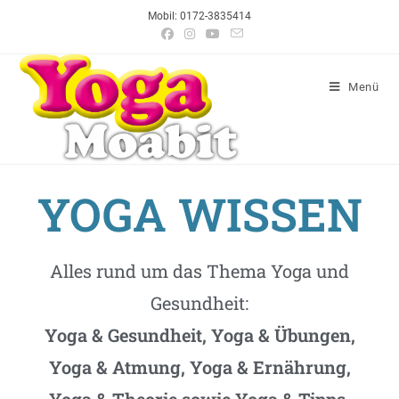
Mobil: 0172-3835414
Menü
YOGA WISSEN
Alles rund um das Thema Yoga und
Gesundheit:
Yoga & Gesundheit, Yoga & Übungen,
Yoga & Atmung, Yoga & Ernährung,