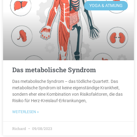
YOGA & ATMUNG
Das metabolische Syndrom
Das metabolische Syndrom – das tödliche Quartett. Das
metabolische Syndrom ist keine eigenständige Krankheit,
sondern eher eine Kombination von Risikofaktoren, die das
Risiko für Herz-Kreislauf-Erkrankungen,
WEITERLESEN »
Richard
09/08/2023