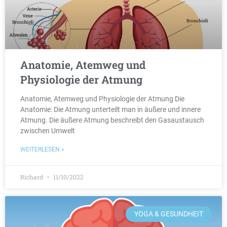
Anatomie, Atemweg und
Physiologie der Atmung
Anatomie, Atemweg und Physiologie der Atmung Die
Anatomie: Die Atmung unterteilt man in äußere und innere
Atmung. Die äußere Atmung beschreibt den Gasaustausch
zwischen Umwelt
WEITERLESEN »
Richard
11/10/2022
YOGA & GESUNDHEIT