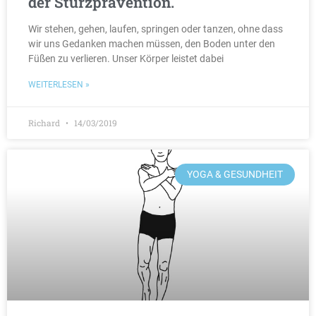
der Sturzprävention.
Wir stehen, gehen, laufen, springen oder tanzen, ohne dass
wir uns Gedanken machen müssen, den Boden unter den
Füßen zu verlieren. Unser Körper leistet dabei
WEITERLESEN »
Richard
14/03/2019
YOGA & GESUNDHEIT