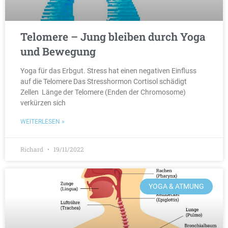
Telomere – Jung bleiben durch Yoga
und Bewegung
Yoga für das Erbgut. Stress hat einen negativen Einfluss
auf die Telomere Das Stresshormon Cortisol schädigt
Zellen Länge der Telomere (Enden der Chromosome)
verkürzen sich
WEITERLESEN »
Richard
19/11/2022
YOGA & ATMUNG