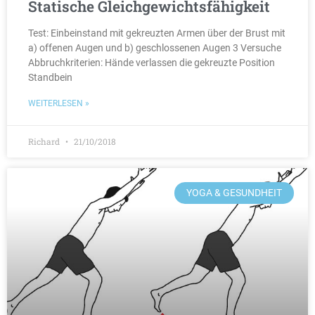
Statische Gleichgewichtsfähigkeit
Test: Einbeinstand mit gekreuzten Armen über der Brust mit
a) offenen Augen und b) geschlossenen Augen 3 Versuche
Abbruchkriterien: Hände verlassen die gekreuzte Position
Standbein
WEITERLESEN »
Richard
21/10/2018
YOGA & GESUNDHEIT