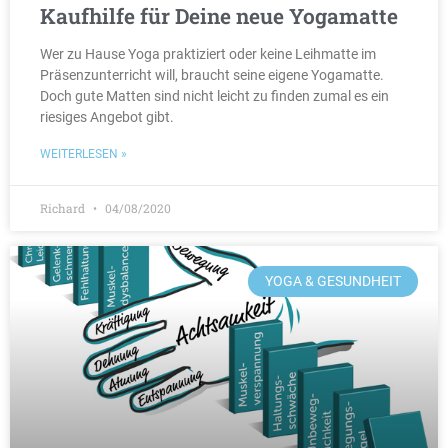
Kaufhilfe für Deine neue Yogamatte
Wer zu Hause Yoga praktiziert oder keine Leihmatte im
Präsenzunterricht will, braucht seine eigene Yogamatte.
Doch gute Matten sind nicht leicht zu finden zumal es ein
riesiges Angebot gibt.
WEITERLESEN »
Richard
04/08/2020
YOGA & GESUNDHEIT