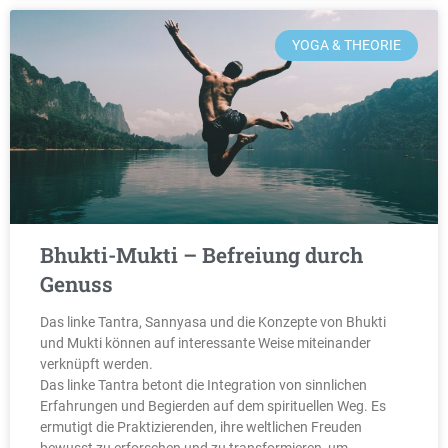
YOGA & THEORIE
Bhukti-Mukti – Befreiung durch
Genuss
Das linke Tantra, Sannyasa und die Konzepte von Bhukti
und Mukti können auf interessante Weise miteinander
verknüpft werden.
Das linke Tantra betont die Integration von sinnlichen
Erfahrungen und Begierden auf dem spirituellen Weg. Es
ermutigt die Praktizierenden, ihre weltlichen Freuden