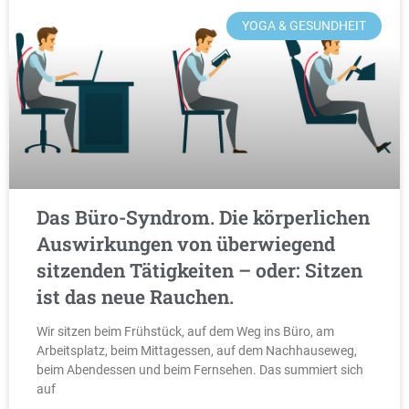
YOGA & GESUNDHEIT
Das Büro-Syndrom. Die körperlichen
Auswirkungen von überwiegend
sitzenden Tätigkeiten – oder: Sitzen
ist das neue Rauchen.
Wir sitzen beim Frühstück, auf dem Weg ins Büro, am
Arbeitsplatz, beim Mittagessen, auf dem Nachhauseweg,
beim Abendessen und beim Fernsehen. Das summiert sich
auf