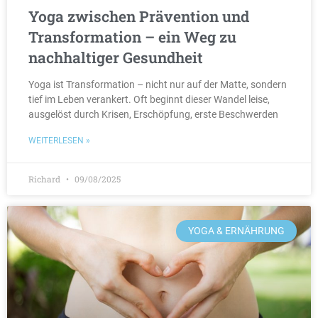
Yoga zwischen Prävention und
Transformation – ein Weg zu
nachhaltiger Gesundheit
Yoga ist Transformation – nicht nur auf der Matte, sondern
tief im Leben verankert. Oft beginnt dieser Wandel leise,
ausgelöst durch Krisen, Erschöpfung, erste Beschwerden
WEITERLESEN »
Richard
09/08/2025
YOGA & ERNÄHRUNG