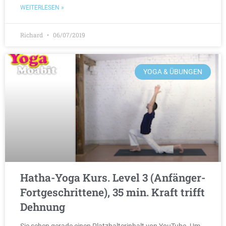
WEITERLESEN »
Richard
06/07/2019
YOGA & ÜBUNGEN
Hatha-Yoga Kurs. Level 3 (Anfänger-
Fortgeschrittene), 35 min. Kraft trifft
Dehnung