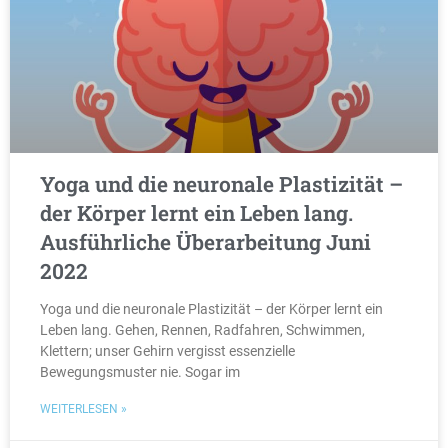
Yoga und die neuronale Plastizität –
der Körper lernt ein Leben lang.
Ausführliche Überarbeitung Juni
2022
Yoga und die neuronale Plastizität – der Körper lernt ein
Leben lang. Gehen, Rennen, Radfahren, Schwimmen,
Klettern; unser Gehirn vergisst essenzielle
Bewegungsmuster nie. Sogar im
WEITERLESEN »