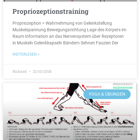
Propriozeptionstraining
Propriozeption = Wahrnehmung von Gelenkstellung
Muskelspannung Bewegungsrichtung Lage des Körpers im
Raum Information an das Nervensystem über Rezeptoren
in Muskeln Gelenkkapseln Bändern Sehnen Faszien Der
WEITERLESEN »
Richard
21/10/2018
YOGA & ÜBUNGEN