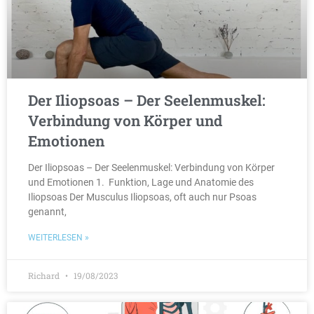
Der Iliopsoas – Der Seelenmuskel:
Verbindung von Körper und
Emotionen
Der Iliopsoas – Der Seelenmuskel: Verbindung von Körper
und Emotionen 1. Funktion, Lage und Anatomie des
Iliopsoas Der Musculus Iliopsoas, oft auch nur Psoas
genannt,
WEITERLESEN »
Richard
19/08/2023