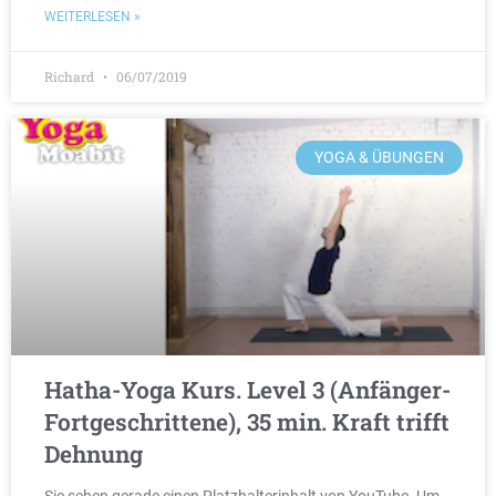
WEITERLESEN »
Richard
06/07/2019
YOGA & ÜBUNGEN
Hatha-Yoga Kurs. Level 3 (Anfänger-
Fortgeschrittene), 35 min. Kraft trifft
Dehnung