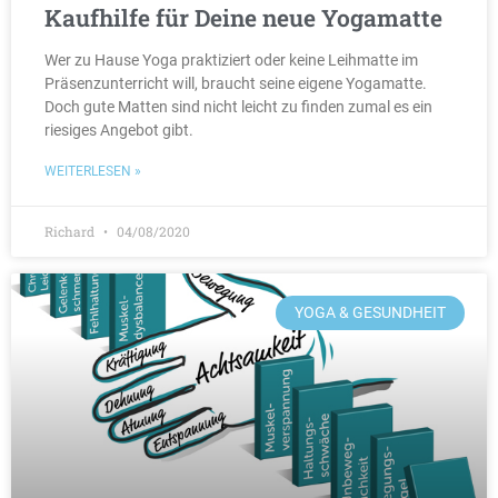
Kaufhilfe für Deine neue Yogamatte
Wer zu Hause Yoga praktiziert oder keine Leihmatte im
Präsenzunterricht will, braucht seine eigene Yogamatte.
Doch gute Matten sind nicht leicht zu finden zumal es ein
riesiges Angebot gibt.
WEITERLESEN »
Richard
04/08/2020
YOGA & GESUNDHEIT