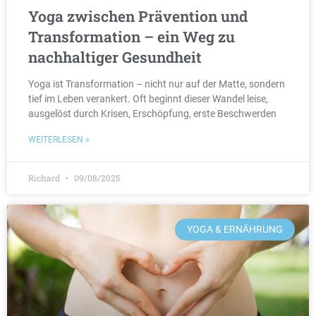
Yoga zwischen Prävention und
Transformation – ein Weg zu
nachhaltiger Gesundheit
Yoga ist Transformation – nicht nur auf der Matte, sondern
tief im Leben verankert. Oft beginnt dieser Wandel leise,
ausgelöst durch Krisen, Erschöpfung, erste Beschwerden
WEITERLESEN »
Richard
09/08/2025
YOGA & ERNÄHRUNG