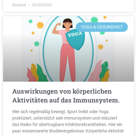
Richard
22/03/2022
YOGA & GESUNDHEIT
Auswirkungen von körperlichen
Aktivitäten auf das Immunsystem.
Wer sich regelmäßig bewegt, Sport treibt oder Yoga
praktiziert, unterstützt sein Immunsystem und reduziert
das Risiko für übertragbare Infektionskrankheiten. Hier ein
paar wissenswerte Studienergebnisse: Körperliche Aktivität