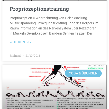
Propriozeptionstraining
Propriozeption = Wahrnehmung von Gelenkstellung
Muskelspannung Bewegungsrichtung Lage des Körpers im
Raum Information an das Nervensystem über Rezeptoren
in Muskeln Gelenkkapseln Bändern Sehnen Faszien Der
WEITERLESEN »
Richard
21/10/2018
YOGA & ÜBUNGEN