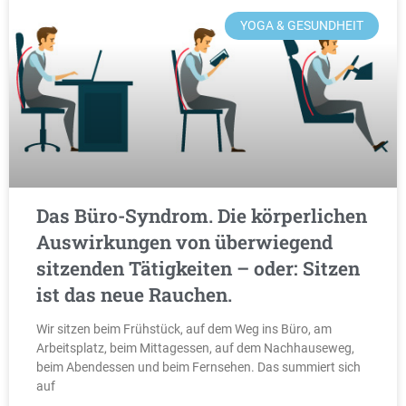
YOGA & GESUNDHEIT
Das Büro-Syndrom. Die körperlichen
Auswirkungen von überwiegend
sitzenden Tätigkeiten – oder: Sitzen
ist das neue Rauchen.
Wir sitzen beim Frühstück, auf dem Weg ins Büro, am
Arbeitsplatz, beim Mittagessen, auf dem Nachhauseweg,
beim Abendessen und beim Fernsehen. Das summiert sich
auf