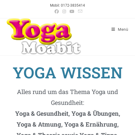
Mobil: 0172-3835414
Menü
YOGA WISSEN
Alles rund um das Thema Yoga und
Gesundheit:
Yoga & Gesundheit, Yoga & Übungen,
Yoga & Atmung, Yoga & Ernährung,