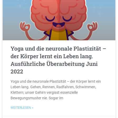
Yoga und die neuronale Plastizität –
der Körper lernt ein Leben lang.
Ausführliche Überarbeitung Juni
2022
Yoga und die neuronale Plastizität – der Körper lernt ein
Leben lang. Gehen, Rennen, Radfahren, Schwimmen,
Klettern; unser Gehirn vergisst essenzielle
Bewegungsmuster nie. Sogar im
WEITERLESEN »