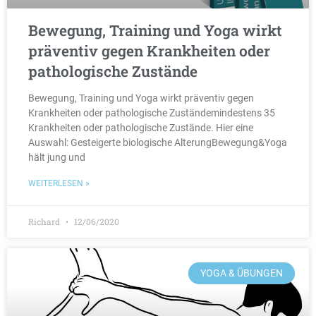
Bewegung, Training und Yoga wirkt
präventiv gegen Krankheiten oder
pathologische Zustände
Bewegung, Training und Yoga wirkt präventiv gegen
Krankheiten oder pathologische Zuständemindestens 35
Krankheiten oder pathologische Zustände. Hier eine
Auswahl: Gesteigerte biologische AlterungBewegung&Yoga
hält jung und
WEITERLESEN »
Richard
12/06/2020
YOGA & ÜBUNGEN