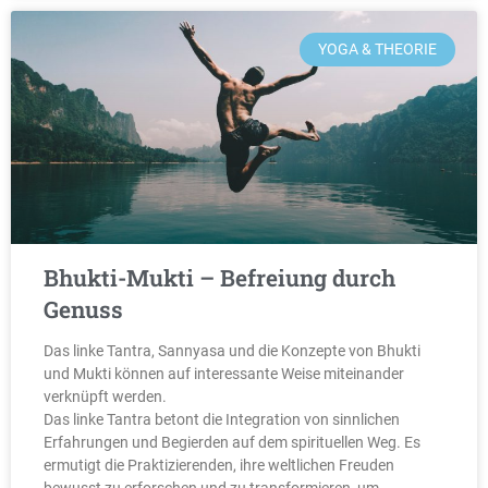
YOGA & THEORIE
Bhukti-Mukti – Befreiung durch
Genuss
Das linke Tantra, Sannyasa und die Konzepte von Bhukti
und Mukti können auf interessante Weise miteinander
verknüpft werden.
Das linke Tantra betont die Integration von sinnlichen
Erfahrungen und Begierden auf dem spirituellen Weg. Es
ermutigt die Praktizierenden, ihre weltlichen Freuden