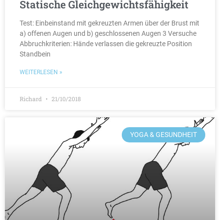
Statische Gleichgewichtsfähigkeit
Test: Einbeinstand mit gekreuzten Armen über der Brust mit
a) offenen Augen und b) geschlossenen Augen 3 Versuche
Abbruchkriterien: Hände verlassen die gekreuzte Position
Standbein
WEITERLESEN »
Richard
21/10/2018
YOGA & GESUNDHEIT