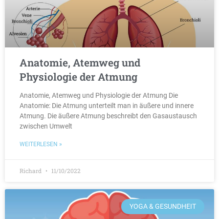
Anatomie, Atemweg und
Physiologie der Atmung
Anatomie, Atemweg und Physiologie der Atmung Die
Anatomie: Die Atmung unterteilt man in äußere und innere
Atmung. Die äußere Atmung beschreibt den Gasaustausch
zwischen Umwelt
WEITERLESEN »
Richard
11/10/2022
YOGA & GESUNDHEIT