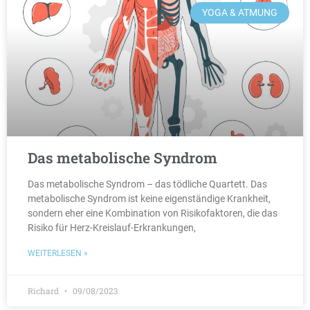
YOGA & ATMUNG
Das metabolische Syndrom
Das metabolische Syndrom – das tödliche Quartett. Das
metabolische Syndrom ist keine eigenständige Krankheit,
sondern eher eine Kombination von Risikofaktoren, die das
Risiko für Herz-Kreislauf-Erkrankungen,
WEITERLESEN »
Richard
09/08/2023