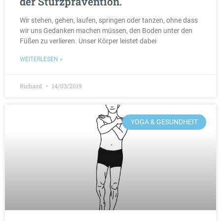
der Sturzprävention.
Wir stehen, gehen, laufen, springen oder tanzen, ohne dass
wir uns Gedanken machen müssen, den Boden unter den
Füßen zu verlieren. Unser Körper leistet dabei
WEITERLESEN »
Richard
14/03/2019
YOGA & GESUNDHEIT