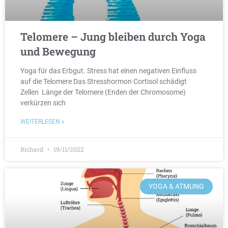
Telomere – Jung bleiben durch Yoga
und Bewegung
Yoga für das Erbgut. Stress hat einen negativen Einfluss
auf die Telomere Das Stresshormon Cortisol schädigt
Zellen Länge der Telomere (Enden der Chromosome)
verkürzen sich
WEITERLESEN »
Richard
19/11/2022
YOGA & ATMUNG