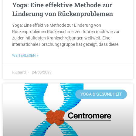
Yoga: Eine effektive Methode zur
Linderung von Rückenproblemen
Yoga: Eine effektive Methode zur Linderung von
Rückenproblemen Rückenschmerzen führen nach wie vor
zu den häufigsten Krankschreibungen weltweit. Eine
internationale Forschungsgruppe hat gezeigt, dass diese
WEITERLESEN »
Richard
24/05/2023
YOGA & GESUNDHEIT