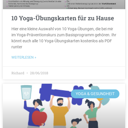
10 Yoga-Übungskarten für zu Hause
Hier eine kleine Auswahl von 10 Yoga-Übungen, die bei mir
im Yoga-Präventionskurs zum Basisprogramm gehören. Ihr
könnt euch alle 10 Yoga-Übungskarten kostenlos als PDF
runter
WEITERLESEN »
Richard
28/06/2018
YOGA & GESUNDHEIT