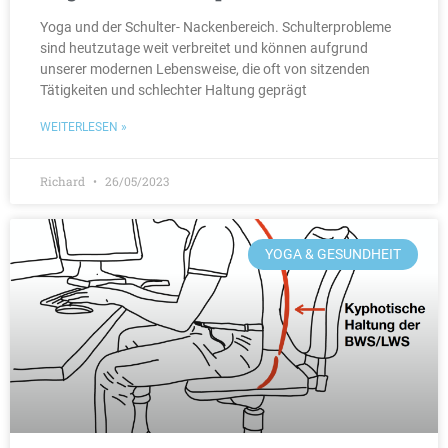
Yoga und der Schulter- Nackenbereich. Schulterprobleme
sind heutzutage weit verbreitet und können aufgrund
unserer modernen Lebensweise, die oft von sitzenden
Tätigkeiten und schlechter Haltung geprägt
WEITERLESEN »
Richard
26/05/2023
YOGA & GESUNDHEIT