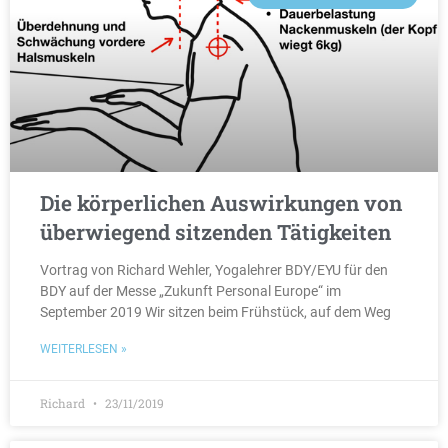
Die körperlichen Auswirkungen von
überwiegend sitzenden Tätigkeiten
Vortrag von Richard Wehler, Yogalehrer BDY/EYU für den
BDY auf der Messe „Zukunft Personal Europe“ im
September 2019 Wir sitzen beim Frühstück, auf dem Weg
WEITERLESEN »
Richard
23/11/2019