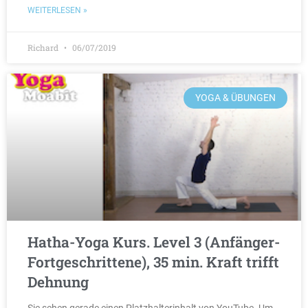
WEITERLESEN »
Richard
06/07/2019
YOGA & ÜBUNGEN
Hatha-Yoga Kurs. Level 3 (Anfänger-
Fortgeschrittene), 35 min. Kraft trifft
Dehnung