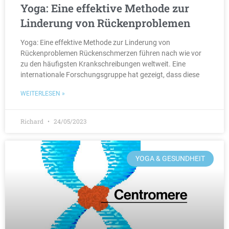
Yoga: Eine effektive Methode zur
Linderung von Rückenproblemen
Yoga: Eine effektive Methode zur Linderung von
Rückenproblemen Rückenschmerzen führen nach wie vor
zu den häufigsten Krankschreibungen weltweit. Eine
internationale Forschungsgruppe hat gezeigt, dass diese
WEITERLESEN »
Richard
24/05/2023
YOGA & GESUNDHEIT