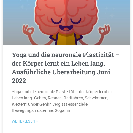
Yoga und die neuronale Plastizität –
der Körper lernt ein Leben lang.
Ausführliche Überarbeitung Juni
2022
Yoga und die neuronale Plastizität – der Körper lernt ein
Leben lang. Gehen, Rennen, Radfahren, Schwimmen,
Klettern; unser Gehirn vergisst essenzielle
Bewegungsmuster nie. Sogar im
WEITERLESEN »