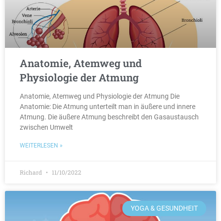
Anatomie, Atemweg und
Physiologie der Atmung
Anatomie, Atemweg und Physiologie der Atmung Die
Anatomie: Die Atmung unterteilt man in äußere und innere
Atmung. Die äußere Atmung beschreibt den Gasaustausch
zwischen Umwelt
WEITERLESEN »
Richard
11/10/2022
YOGA & GESUNDHEIT