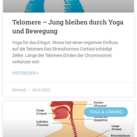
Telomere – Jung bleiben durch Yoga
und Bewegung
Yoga für das Erbgut. Stress hat einen negativen Einfluss
auf die Telomere Das Stresshormon Cortisol schädigt
Zellen Länge der Telomere (Enden der Chromosome)
verkürzen sich
WEITERLESEN »
Richard
19/11/2022
YOGA & ATMUNG