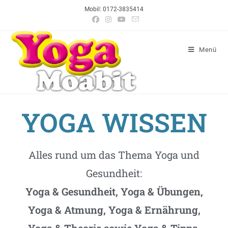
Mobil: 0172-3835414
Menü
YOGA WISSEN
Alles rund um das Thema Yoga und
Gesundheit:
Yoga & Gesundheit, Yoga & Übungen,
Yoga & Atmung, Yoga & Ernährung,