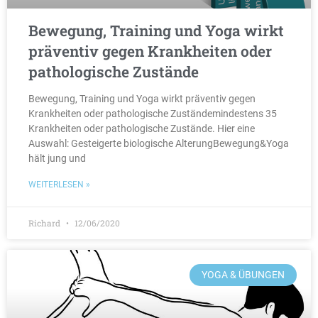
Bewegung, Training und Yoga wirkt
präventiv gegen Krankheiten oder
pathologische Zustände
Bewegung, Training und Yoga wirkt präventiv gegen
Krankheiten oder pathologische Zuständemindestens 35
Krankheiten oder pathologische Zustände. Hier eine
Auswahl: Gesteigerte biologische AlterungBewegung&Yoga
hält jung und
WEITERLESEN »
Richard
12/06/2020
YOGA & ÜBUNGEN