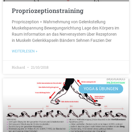
Propriozeptionstraining
Propriozeption = Wahrnehmung von Gelenkstellung
Muskelspannung Bewegungsrichtung Lage des Körpers im
Raum Information an das Nervensystem über Rezeptoren
in Muskeln Gelenkkapseln Bändern Sehnen Faszien Der
WEITERLESEN »
Richard
21/10/2018
YOGA & ÜBUNGEN