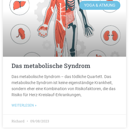
YOGA & ATMUNG
Das metabolische Syndrom
Das metabolische Syndrom – das tödliche Quartett. Das
metabolische Syndrom ist keine eigenständige Krankheit,
sondern eher eine Kombination von Risikofaktoren, die das
Risiko für Herz-Kreislauf-Erkrankungen,
WEITERLESEN »
Richard
09/08/2023