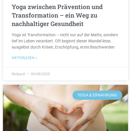
Yoga zwischen Prävention und
Transformation – ein Weg zu
nachhaltiger Gesundheit
Yoga ist Transformation – nicht nur auf der Matte, sondern
tief im Leben verankert. Oft beginnt dieser Wandel leise,
ausgelöst durch Krisen, Erschöpfung, erste Beschwerden
WEITERLESEN »
Richard
09/08/2025
YOGA & ERNÄHRUNG