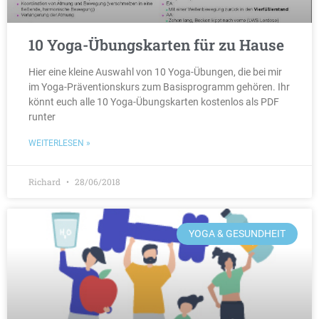
10 Yoga-Übungskarten für zu Hause
Hier eine kleine Auswahl von 10 Yoga-Übungen, die bei mir
im Yoga-Präventionskurs zum Basisprogramm gehören. Ihr
könnt euch alle 10 Yoga-Übungskarten kostenlos als PDF
runter
WEITERLESEN »
Richard
28/06/2018
YOGA & GESUNDHEIT