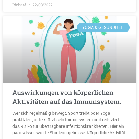
Richard
22/03/2022
YOGA & GESUNDHEIT
Auswirkungen von körperlichen
Aktivitäten auf das Immunsystem.
Wer sich regelmäßig bewegt, Sport treibt oder Yoga
praktiziert, unterstützt sein Immunsystem und reduziert
das Risiko für übertragbare Infektionskrankheiten. Hier ein
paar wissenswerte Studienergebnisse: Körperliche Aktivität