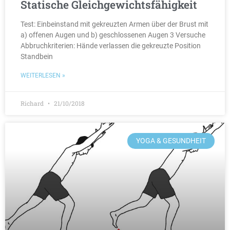
Statische Gleichgewichtsfähigkeit
Test: Einbeinstand mit gekreuzten Armen über der Brust mit
a) offenen Augen und b) geschlossenen Augen 3 Versuche
Abbruchkriterien: Hände verlassen die gekreuzte Position
Standbein
WEITERLESEN »
Richard
21/10/2018
YOGA & GESUNDHEIT