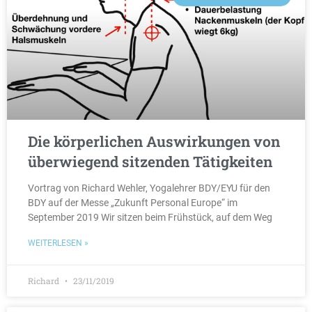
Die körperlichen Auswirkungen von
überwiegend sitzenden Tätigkeiten
Vortrag von Richard Wehler, Yogalehrer BDY/EYU für den
BDY auf der Messe „Zukunft Personal Europe“ im
September 2019 Wir sitzen beim Frühstück, auf dem Weg
WEITERLESEN »
Richard
23/11/2019