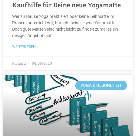
Kaufhilfe für Deine neue Yogamatte
Wer zu Hause Yoga praktiziert oder keine Leihmatte im
Präsenzunterricht will, braucht seine eigene Yogamatte.
Doch gute Matten sind nicht leicht zu finden zumal es ein
riesiges Angebot gibt.
WEITERLESEN »
Richard
04/08/2020
YOGA & GESUNDHEIT