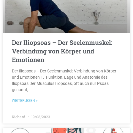
Der Iliopsoas – Der Seelenmuskel:
Verbindung von Körper und
Emotionen
Der Iliopsoas – Der Seelenmuskel: Verbindung von Körper
und Emotionen 1. Funktion, Lage und Anatomie des
Iliopsoas Der Musculus Iliopsoas, oft auch nur Psoas
genannt,
WEITERLESEN »
Richard
19/08/2023