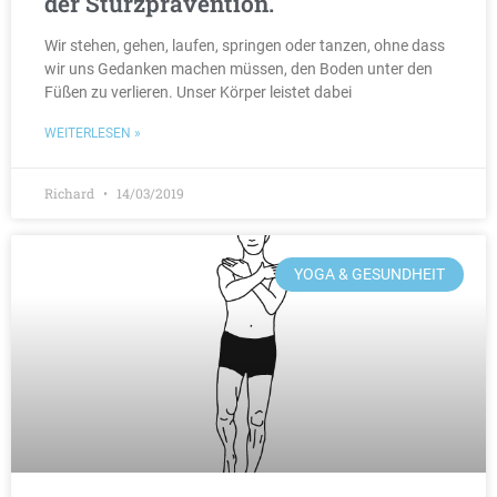
der Sturzprävention.
Wir stehen, gehen, laufen, springen oder tanzen, ohne dass
wir uns Gedanken machen müssen, den Boden unter den
Füßen zu verlieren. Unser Körper leistet dabei
WEITERLESEN »
Richard
14/03/2019
YOGA & GESUNDHEIT