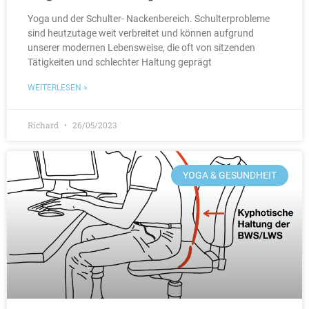
Yoga und der Schulter- Nackenbereich. Schulterprobleme
sind heutzutage weit verbreitet und können aufgrund
unserer modernen Lebensweise, die oft von sitzenden
Tätigkeiten und schlechter Haltung geprägt
WEITERLESEN »
Richard
26/05/2023
YOGA & GESUNDHEIT