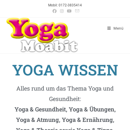
Mobil: 0172-3835414
Menü
YOGA WISSEN
Alles rund um das Thema Yoga und
Gesundheit:
Yoga & Gesundheit, Yoga & Übungen,
Yoga & Atmung, Yoga & Ernährung,