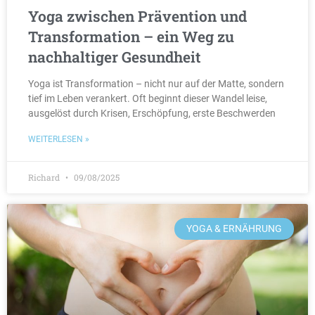
Yoga zwischen Prävention und
Transformation – ein Weg zu
nachhaltiger Gesundheit
Yoga ist Transformation – nicht nur auf der Matte, sondern
tief im Leben verankert. Oft beginnt dieser Wandel leise,
ausgelöst durch Krisen, Erschöpfung, erste Beschwerden
WEITERLESEN »
Richard
09/08/2025
YOGA & ERNÄHRUNG