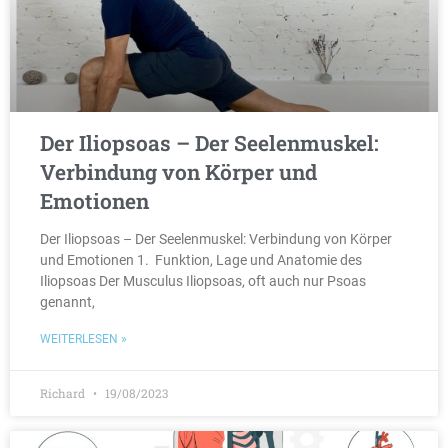
Der Iliopsoas – Der Seelenmuskel:
Verbindung von Körper und
Emotionen
Der Iliopsoas – Der Seelenmuskel: Verbindung von Körper
und Emotionen 1. Funktion, Lage und Anatomie des
Iliopsoas Der Musculus Iliopsoas, oft auch nur Psoas
genannt,
WEITERLESEN »
Richard
19/08/2023