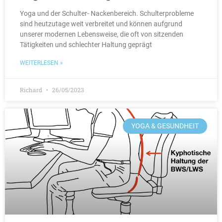
Yoga und der Schulter- Nackenbereich. Schulterprobleme
sind heutzutage weit verbreitet und können aufgrund
unserer modernen Lebensweise, die oft von sitzenden
Tätigkeiten und schlechter Haltung geprägt
WEITERLESEN »
Richard
26/05/2023
YOGA & GESUNDHEIT