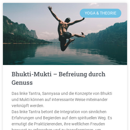
YOGA & THEORIE
Bhukti-Mukti – Befreiung durch
Genuss
Das linke Tantra, Sannyasa und die Konzepte von Bhukti
und Mukti können auf interessante Weise miteinander
verknüpft werden.
Das linke Tantra betont die Integration von sinnlichen
Erfahrungen und Begierden auf dem spirituellen Weg. Es
ermutigt die Praktizierenden, ihre weltlichen Freuden