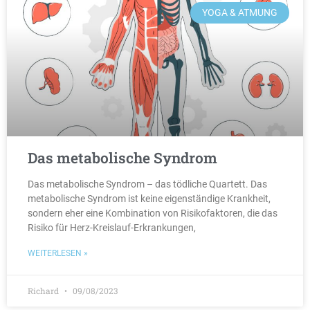
YOGA & ATMUNG
Das metabolische Syndrom
Das metabolische Syndrom – das tödliche Quartett. Das
metabolische Syndrom ist keine eigenständige Krankheit,
sondern eher eine Kombination von Risikofaktoren, die das
Risiko für Herz-Kreislauf-Erkrankungen,
WEITERLESEN »
Richard
09/08/2023