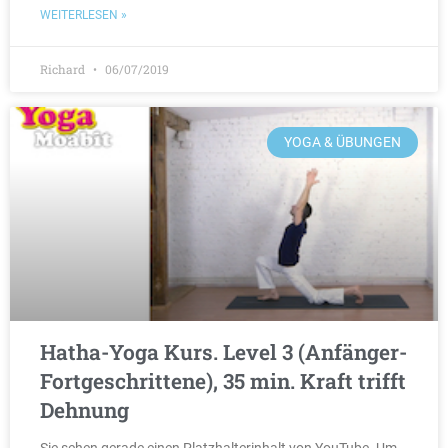
WEITERLESEN »
Richard
06/07/2019
YOGA & ÜBUNGEN
Hatha-Yoga Kurs. Level 3 (Anfänger-
Fortgeschrittene), 35 min. Kraft trifft
Dehnung