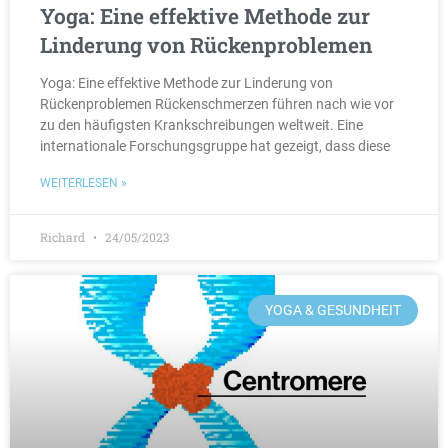
Yoga: Eine effektive Methode zur
Linderung von Rückenproblemen
Yoga: Eine effektive Methode zur Linderung von
Rückenproblemen Rückenschmerzen führen nach wie vor
zu den häufigsten Krankschreibungen weltweit. Eine
internationale Forschungsgruppe hat gezeigt, dass diese
WEITERLESEN »
Richard
24/05/2023
YOGA & GESUNDHEIT