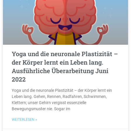
Yoga und die neuronale Plastizität –
der Körper lernt ein Leben lang.
Ausführliche Überarbeitung Juni
2022
Yoga und die neuronale Plastizität – der Körper lernt ein
Leben lang. Gehen, Rennen, Radfahren, Schwimmen,
Klettern; unser Gehirn vergisst essenzielle
Bewegungsmuster nie. Sogar im
WEITERLESEN »