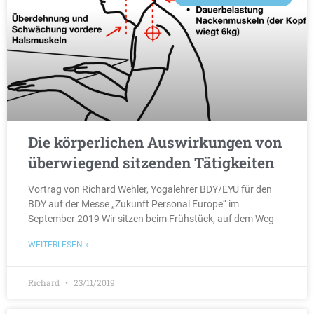
Die körperlichen Auswirkungen von
überwiegend sitzenden Tätigkeiten
Vortrag von Richard Wehler, Yogalehrer BDY/EYU für den
BDY auf der Messe „Zukunft Personal Europe“ im
September 2019 Wir sitzen beim Frühstück, auf dem Weg
WEITERLESEN »
Richard
23/11/2019