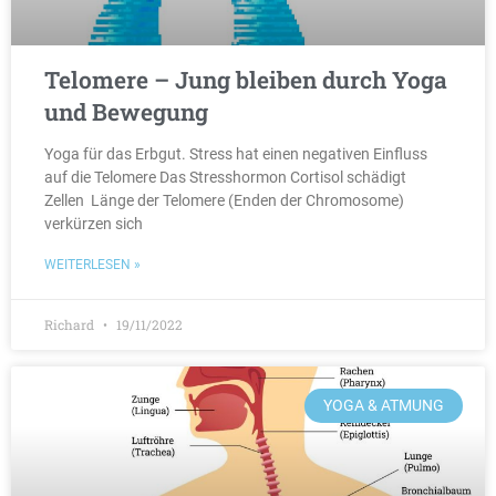
Telomere – Jung bleiben durch Yoga
und Bewegung
Yoga für das Erbgut. Stress hat einen negativen Einfluss
auf die Telomere Das Stresshormon Cortisol schädigt
Zellen Länge der Telomere (Enden der Chromosome)
verkürzen sich
WEITERLESEN »
Richard
19/11/2022
YOGA & ATMUNG