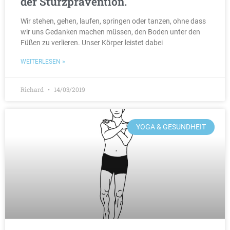
der Sturzprävention.
Wir stehen, gehen, laufen, springen oder tanzen, ohne dass
wir uns Gedanken machen müssen, den Boden unter den
Füßen zu verlieren. Unser Körper leistet dabei
WEITERLESEN »
Richard
14/03/2019
YOGA & GESUNDHEIT