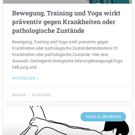
Bewegung, Training und Yoga wirkt
präventiv gegen Krankheiten oder
pathologische Zustände
Bewegung, Training und Yoga wirkt präventiv gegen
Krankheiten oder pathologische Zuständemindestens 35
Krankheiten oder pathologische Zustände. Hier eine
Auswahl: Gesteigerte biologische AlterungBewegung&Yoga
hält jung und
WEITERLESEN »
Richard
12/06/2020
YOGA & ÜBUNGEN