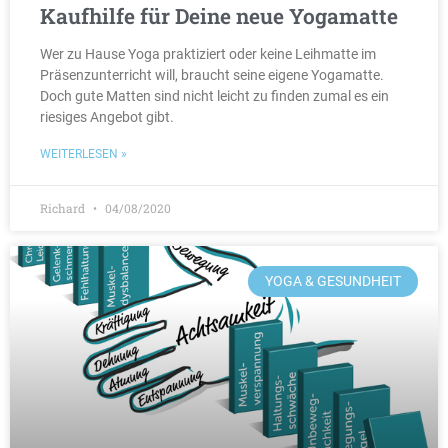
Kaufhilfe für Deine neue Yogamatte
Wer zu Hause Yoga praktiziert oder keine Leihmatte im
Präsenzunterricht will, braucht seine eigene Yogamatte.
Doch gute Matten sind nicht leicht zu finden zumal es ein
riesiges Angebot gibt.
WEITERLESEN »
Richard
04/08/2020
YOGA & GESUNDHEIT