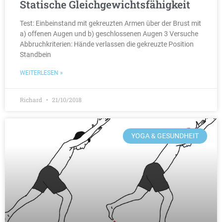
Statische Gleichgewichtsfähigkeit
Test: Einbeinstand mit gekreuzten Armen über der Brust mit
a) offenen Augen und b) geschlossenen Augen 3 Versuche
Abbruchkriterien: Hände verlassen die gekreuzte Position
Standbein
WEITERLESEN »
Richard
21/10/2018
YOGA & GESUNDHEIT