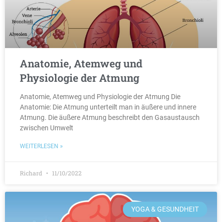
Anatomie, Atemweg und
Physiologie der Atmung
Anatomie, Atemweg und Physiologie der Atmung Die
Anatomie: Die Atmung unterteilt man in äußere und innere
Atmung. Die äußere Atmung beschreibt den Gasaustausch
zwischen Umwelt
WEITERLESEN »
Richard
11/10/2022
YOGA & GESUNDHEIT