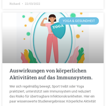
Richard
22/03/2022
YOGA & GESUNDHEIT
Auswirkungen von körperlichen
Aktivitäten auf das Immunsystem.
Wer sich regelmäßig bewegt, Sport treibt oder Yoga
praktiziert, unterstützt sein Immunsystem und reduziert
das Risiko für übertragbare Infektionskrankheiten. Hier ein
paar wissenswerte Studienergebnisse: Körperliche Aktivität