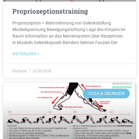
Propriozeptionstraining
Propriozeption = Wahrnehmung von Gelenkstellung
Muskelspannung Bewegungsrichtung Lage des Körpers im
Raum Information an das Nervensystem über Rezeptoren
in Muskeln Gelenkkapseln Bändern Sehnen Faszien Der
WEITERLESEN »
Richard
21/10/2018
YOGA & ÜBUNGEN