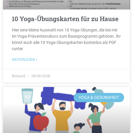
10 Yoga-Übungskarten für zu Hause
Hier eine kleine Auswahl von 10 Yoga-Übungen, die bei mir
im Yoga-Präventionskurs zum Basisprogramm gehören. Ihr
könnt euch alle 10 Yoga-Übungskarten kostenlos als PDF
runter
WEITERLESEN »
Richard
28/06/2018
YOGA & GESUNDHEIT