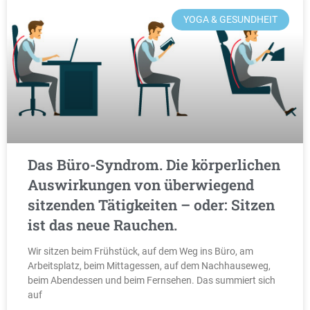
YOGA & GESUNDHEIT
Das Büro-Syndrom. Die körperlichen
Auswirkungen von überwiegend
sitzenden Tätigkeiten – oder: Sitzen
ist das neue Rauchen.
Wir sitzen beim Frühstück, auf dem Weg ins Büro, am
Arbeitsplatz, beim Mittagessen, auf dem Nachhauseweg,
beim Abendessen und beim Fernsehen. Das summiert sich
auf