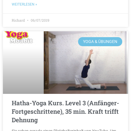
WEITERLESEN »
Richard
06/07/2019
YOGA & ÜBUNGEN
Hatha-Yoga Kurs. Level 3 (Anfänger-
Fortgeschrittene), 35 min. Kraft trifft
Dehnung