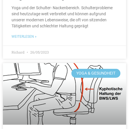
Yoga und der Schulter- Nackenbereich. Schulterprobleme
sind heutzutage weit verbreitet und können aufgrund
unserer modernen Lebensweise, die oft von sitzenden
Tätigkeiten und schlechter Haltung geprägt
WEITERLESEN »
Richard
26/05/2023
YOGA & GESUNDHEIT