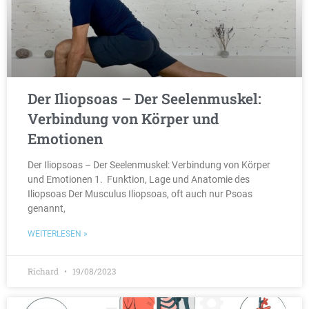
Der Iliopsoas – Der Seelenmuskel:
Verbindung von Körper und
Emotionen
Der Iliopsoas – Der Seelenmuskel: Verbindung von Körper
und Emotionen 1. Funktion, Lage und Anatomie des
Iliopsoas Der Musculus Iliopsoas, oft auch nur Psoas
genannt,
WEITERLESEN »
Richard
19/08/2023