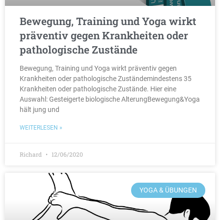
Bewegung, Training und Yoga wirkt
präventiv gegen Krankheiten oder
pathologische Zustände
Bewegung, Training und Yoga wirkt präventiv gegen
Krankheiten oder pathologische Zuständemindestens 35
Krankheiten oder pathologische Zustände. Hier eine
Auswahl: Gesteigerte biologische AlterungBewegung&Yoga
hält jung und
WEITERLESEN »
Richard
12/06/2020
YOGA & ÜBUNGEN