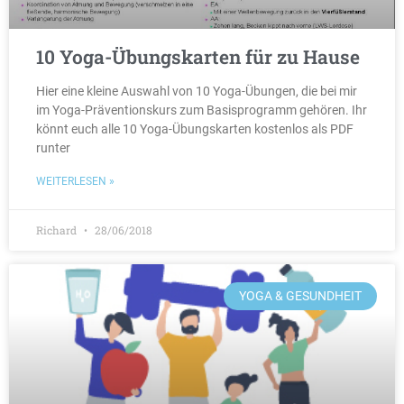
10 Yoga-Übungskarten für zu Hause
Hier eine kleine Auswahl von 10 Yoga-Übungen, die bei mir
im Yoga-Präventionskurs zum Basisprogramm gehören. Ihr
könnt euch alle 10 Yoga-Übungskarten kostenlos als PDF
runter
WEITERLESEN »
Richard
28/06/2018
YOGA & GESUNDHEIT