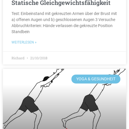
Statische Gleichgewichtsfähigkeit
Test: Einbeinstand mit gekreuzten Armen über der Brust mit
a) offenen Augen und b) geschlossenen Augen 3 Versuche
Abbruchkriterien: Hände verlassen die gekreuzte Position
Standbein
WEITERLESEN »
Richard
21/10/2018
YOGA & GESUNDHEIT