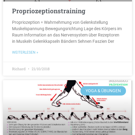
Propriozeptionstraining
Propriozeption = Wahrnehmung von Gelenkstellung
Muskelspannung Bewegungsrichtung Lage des Körpers im
Raum Information an das Nervensystem über Rezeptoren
in Muskeln Gelenkkapseln Bändern Sehnen Faszien Der
WEITERLESEN »
Richard
21/10/2018
YOGA & ÜBUNGEN