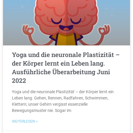
Yoga und die neuronale Plastizität –
der Körper lernt ein Leben lang.
Ausführliche Überarbeitung Juni
2022
Yoga und die neuronale Plastizität – der Körper lernt ein
Leben lang. Gehen, Rennen, Radfahren, Schwimmen,
Klettern; unser Gehirn vergisst essenzielle
Bewegungsmuster nie. Sogar im
WEITERLESEN »