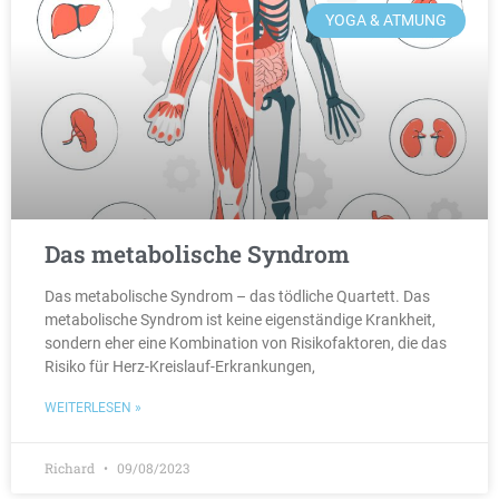
YOGA & ATMUNG
Das metabolische Syndrom
Das metabolische Syndrom – das tödliche Quartett. Das
metabolische Syndrom ist keine eigenständige Krankheit,
sondern eher eine Kombination von Risikofaktoren, die das
Risiko für Herz-Kreislauf-Erkrankungen,
WEITERLESEN »
Richard
09/08/2023