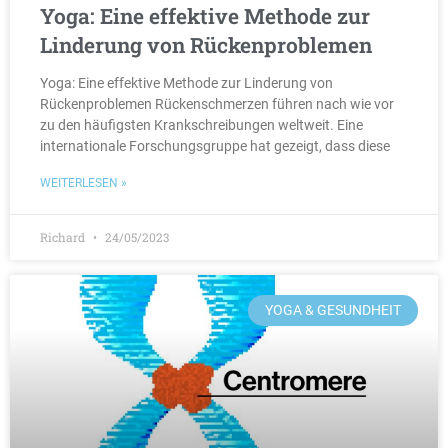
Yoga: Eine effektive Methode zur
Linderung von Rückenproblemen
Yoga: Eine effektive Methode zur Linderung von
Rückenproblemen Rückenschmerzen führen nach wie vor
zu den häufigsten Krankschreibungen weltweit. Eine
internationale Forschungsgruppe hat gezeigt, dass diese
WEITERLESEN »
Richard
24/05/2023
YOGA & GESUNDHEIT