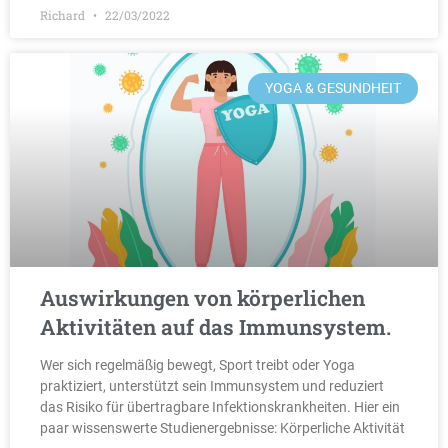
Richard
22/03/2022
YOGA & GESUNDHEIT
Auswirkungen von körperlichen
Aktivitäten auf das Immunsystem.
Wer sich regelmäßig bewegt, Sport treibt oder Yoga
praktiziert, unterstützt sein Immunsystem und reduziert
das Risiko für übertragbare Infektionskrankheiten. Hier ein
paar wissenswerte Studienergebnisse: Körperliche Aktivität