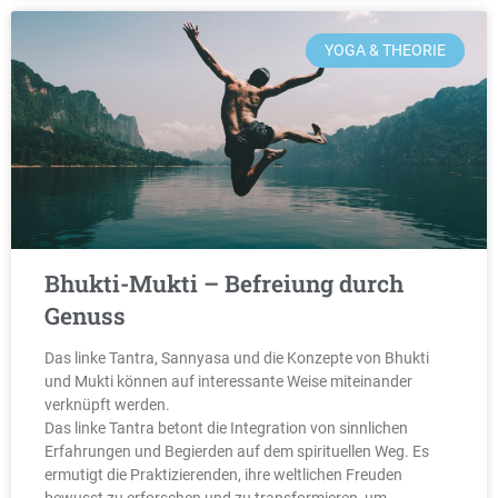
YOGA & THEORIE
Bhukti-Mukti – Befreiung durch
Genuss
Das linke Tantra, Sannyasa und die Konzepte von Bhukti
und Mukti können auf interessante Weise miteinander
verknüpft werden.
Das linke Tantra betont die Integration von sinnlichen
Erfahrungen und Begierden auf dem spirituellen Weg. Es
ermutigt die Praktizierenden, ihre weltlichen Freuden