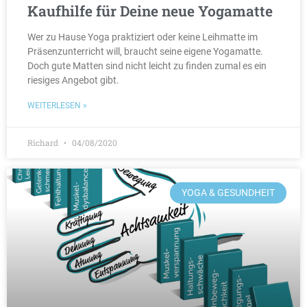
Kaufhilfe für Deine neue Yogamatte
Wer zu Hause Yoga praktiziert oder keine Leihmatte im
Präsenzunterricht will, braucht seine eigene Yogamatte.
Doch gute Matten sind nicht leicht zu finden zumal es ein
riesiges Angebot gibt.
WEITERLESEN »
Richard
04/08/2020
YOGA & GESUNDHEIT