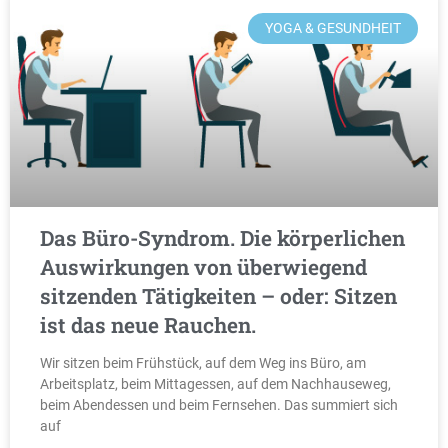
YOGA & GESUNDHEIT
Das Büro-Syndrom. Die körperlichen
Auswirkungen von überwiegend
sitzenden Tätigkeiten – oder: Sitzen
ist das neue Rauchen.
Wir sitzen beim Frühstück, auf dem Weg ins Büro, am
Arbeitsplatz, beim Mittagessen, auf dem Nachhauseweg,
beim Abendessen und beim Fernsehen. Das summiert sich
auf