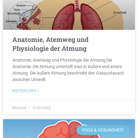
Anatomie, Atemweg und
Physiologie der Atmung
Anatomie, Atemweg und Physiologie der Atmung Die
Anatomie: Die Atmung unterteilt man in äußere und innere
Atmung. Die äußere Atmung beschreibt den Gasaustausch
zwischen Umwelt
WEITERLESEN »
Richard
11/10/2022
YOGA & GESUNDHEIT