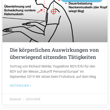
Die körperlichen Auswirkungen von
überwiegend sitzenden Tätigkeiten
Vortrag von Richard Wehler, Yogalehrer BDY/EYU für den
BDY auf der Messe „Zukunft Personal Europe“ im
September 2019 Wir sitzen beim Frühstück, auf dem Weg
WEITERLESEN »
Richard
23/11/2019