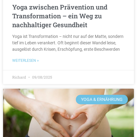
Yoga zwischen Prävention und
Transformation – ein Weg zu
nachhaltiger Gesundheit
Yoga ist Transformation – nicht nur auf der Matte, sondern
tief im Leben verankert. Oft beginnt dieser Wandel leise,
ausgelöst durch Krisen, Erschöpfung, erste Beschwerden
WEITERLESEN »
Richard
09/08/2025
YOGA & ERNÄHRUNG