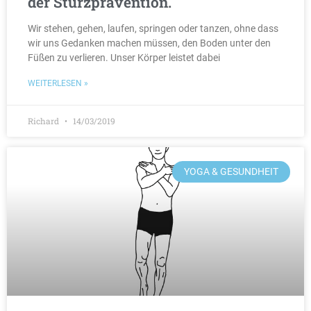
der Sturzprävention.
Wir stehen, gehen, laufen, springen oder tanzen, ohne dass
wir uns Gedanken machen müssen, den Boden unter den
Füßen zu verlieren. Unser Körper leistet dabei
WEITERLESEN »
Richard
14/03/2019
YOGA & GESUNDHEIT