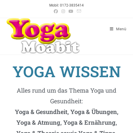
Mobil: 0172-3835414
Menü
YOGA WISSEN
Alles rund um das Thema Yoga und
Gesundheit:
Yoga & Gesundheit, Yoga & Übungen,
Yoga & Atmung, Yoga & Ernährung,