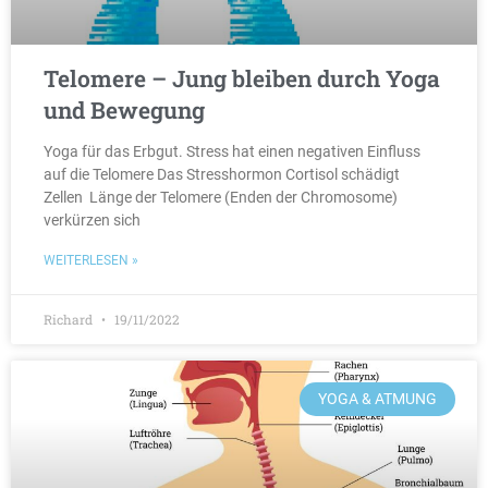
Telomere – Jung bleiben durch Yoga
und Bewegung
Yoga für das Erbgut. Stress hat einen negativen Einfluss
auf die Telomere Das Stresshormon Cortisol schädigt
Zellen Länge der Telomere (Enden der Chromosome)
verkürzen sich
WEITERLESEN »
Richard
19/11/2022
YOGA & ATMUNG