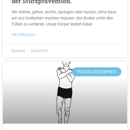
der Sturzprävention.
Wir stehen, gehen, laufen, springen oder tanzen, ohne dass
wir uns Gedanken machen müssen, den Boden unter den
Füßen zu verlieren. Unser Körper leistet dabei
WEITERLESEN »
Richard
14/03/2019
YOGA & GESUNDHEIT