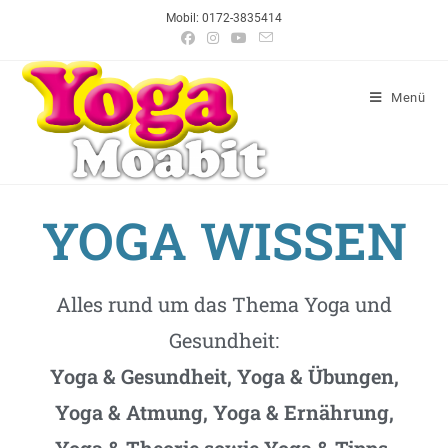
Mobil: 0172-3835414
Menü
YOGA WISSEN
Alles rund um das Thema Yoga und
Gesundheit:
Yoga & Gesundheit, Yoga & Übungen,
Yoga & Atmung, Yoga & Ernährung,