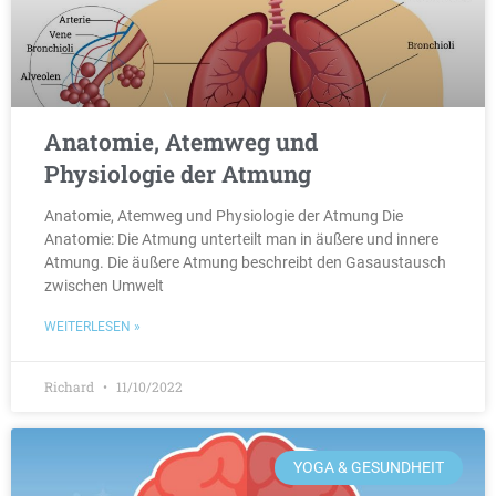
Anatomie, Atemweg und
Physiologie der Atmung
Anatomie, Atemweg und Physiologie der Atmung Die
Anatomie: Die Atmung unterteilt man in äußere und innere
Atmung. Die äußere Atmung beschreibt den Gasaustausch
zwischen Umwelt
WEITERLESEN »
Richard
11/10/2022
YOGA & GESUNDHEIT