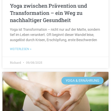
Yoga zwischen Prävention und
Transformation – ein Weg zu
nachhaltiger Gesundheit
Yoga ist Transformation – nicht nur auf der Matte, sondern
tief im Leben verankert. Oft beginnt dieser Wandel leise,
ausgelöst durch Krisen, Erschöpfung, erste Beschwerden
WEITERLESEN »
Richard
09/08/2025
YOGA & ERNÄHRUNG