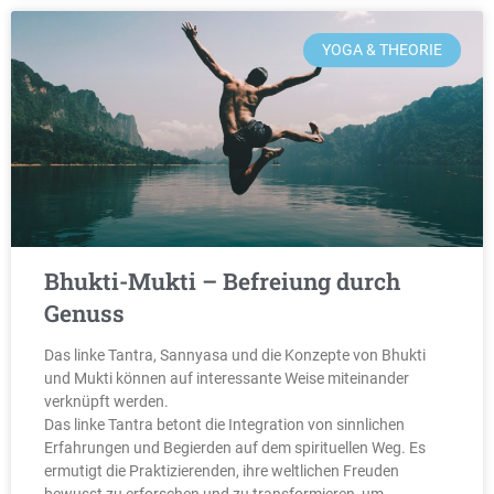
YOGA & THEORIE
Bhukti-Mukti – Befreiung durch
Genuss
Das linke Tantra, Sannyasa und die Konzepte von Bhukti
und Mukti können auf interessante Weise miteinander
verknüpft werden.
Das linke Tantra betont die Integration von sinnlichen
Erfahrungen und Begierden auf dem spirituellen Weg. Es
ermutigt die Praktizierenden, ihre weltlichen Freuden