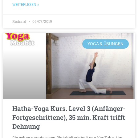
WEITERLESEN »
Richard
06/07/2019
YOGA & ÜBUNGEN
Hatha-Yoga Kurs. Level 3 (Anfänger-
Fortgeschrittene), 35 min. Kraft trifft
Dehnung