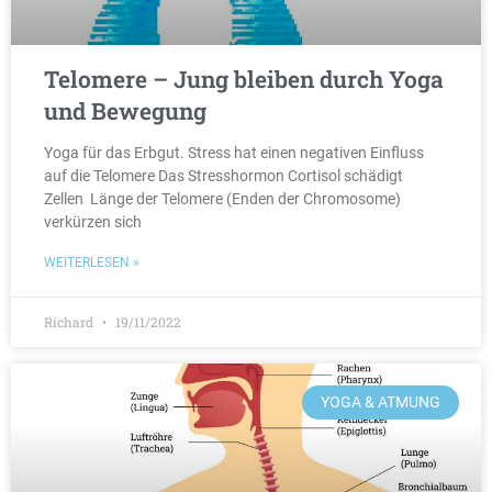
Telomere – Jung bleiben durch Yoga
und Bewegung
Yoga für das Erbgut. Stress hat einen negativen Einfluss
auf die Telomere Das Stresshormon Cortisol schädigt
Zellen Länge der Telomere (Enden der Chromosome)
verkürzen sich
WEITERLESEN »
Richard
19/11/2022
YOGA & ATMUNG