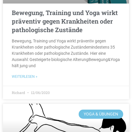
Bewegung, Training und Yoga wirkt
präventiv gegen Krankheiten oder
pathologische Zustände
Bewegung, Training und Yoga wirkt präventiv gegen
Krankheiten oder pathologische Zuständemindestens 35
Krankheiten oder pathologische Zustände. Hier eine
Auswahl: Gesteigerte biologische AlterungBewegung&Yoga
hält jung und
WEITERLESEN »
Richard
12/06/2020
YOGA & ÜBUNGEN