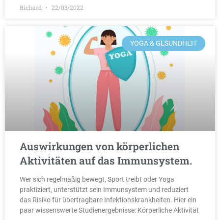
Richard
22/03/2022
YOGA & GESUNDHEIT
Auswirkungen von körperlichen
Aktivitäten auf das Immunsystem.
Wer sich regelmäßig bewegt, Sport treibt oder Yoga
praktiziert, unterstützt sein Immunsystem und reduziert
das Risiko für übertragbare Infektionskrankheiten. Hier ein
paar wissenswerte Studienergebnisse: Körperliche Aktivität