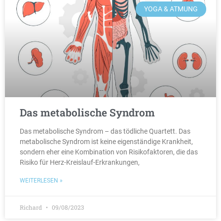
YOGA & ATMUNG
Das metabolische Syndrom
Das metabolische Syndrom – das tödliche Quartett. Das
metabolische Syndrom ist keine eigenständige Krankheit,
sondern eher eine Kombination von Risikofaktoren, die das
Risiko für Herz-Kreislauf-Erkrankungen,
WEITERLESEN »
Richard
09/08/2023