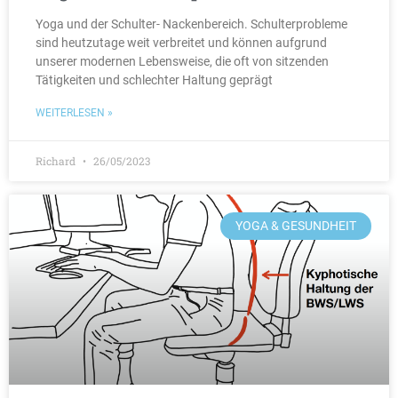
Yoga und der Schulter- Nackenbereich. Schulterprobleme
sind heutzutage weit verbreitet und können aufgrund
unserer modernen Lebensweise, die oft von sitzenden
Tätigkeiten und schlechter Haltung geprägt
WEITERLESEN »
Richard
26/05/2023
YOGA & GESUNDHEIT