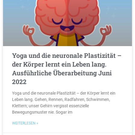
Yoga und die neuronale Plastizität –
der Körper lernt ein Leben lang.
Ausführliche Überarbeitung Juni
2022
Yoga und die neuronale Plastizität – der Körper lernt ein
Leben lang. Gehen, Rennen, Radfahren, Schwimmen,
Klettern; unser Gehirn vergisst essenzielle
Bewegungsmuster nie. Sogar im
WEITERLESEN »