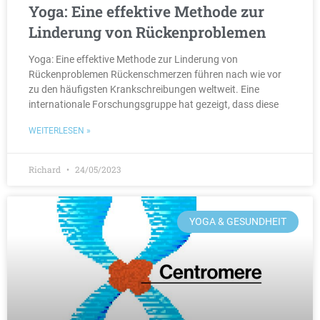
Yoga: Eine effektive Methode zur
Linderung von Rückenproblemen
Yoga: Eine effektive Methode zur Linderung von
Rückenproblemen Rückenschmerzen führen nach wie vor
zu den häufigsten Krankschreibungen weltweit. Eine
internationale Forschungsgruppe hat gezeigt, dass diese
WEITERLESEN »
Richard
24/05/2023
YOGA & GESUNDHEIT