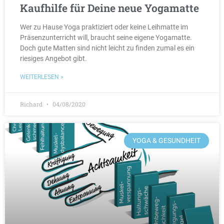
Kaufhilfe für Deine neue Yogamatte
Wer zu Hause Yoga praktiziert oder keine Leihmatte im
Präsenzunterricht will, braucht seine eigene Yogamatte.
Doch gute Matten sind nicht leicht zu finden zumal es ein
riesiges Angebot gibt.
WEITERLESEN »
Richard
04/08/2020
YOGA & GESUNDHEIT