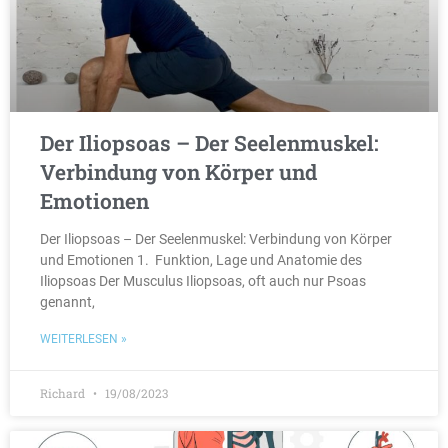
Der Iliopsoas – Der Seelenmuskel:
Verbindung von Körper und
Emotionen
Der Iliopsoas – Der Seelenmuskel: Verbindung von Körper
und Emotionen 1. Funktion, Lage und Anatomie des
Iliopsoas Der Musculus Iliopsoas, oft auch nur Psoas
genannt,
WEITERLESEN »
Richard
19/08/2023