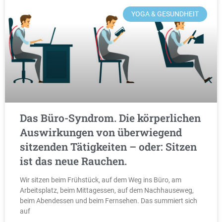
YOGA & GESUNDHEIT
Das Büro-Syndrom. Die körperlichen
Auswirkungen von überwiegend
sitzenden Tätigkeiten – oder: Sitzen
ist das neue Rauchen.
Wir sitzen beim Frühstück, auf dem Weg ins Büro, am
Arbeitsplatz, beim Mittagessen, auf dem Nachhauseweg,
beim Abendessen und beim Fernsehen. Das summiert sich
auf