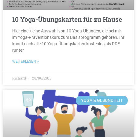
10 Yoga-Übungskarten für zu Hause
Hier eine kleine Auswahl von 10 Yoga-Übungen, die bei mir
im Yoga-Präventionskurs zum Basisprogramm gehören. Ihr
könnt euch alle 10 Yoga-Übungskarten kostenlos als PDF
runter
WEITERLESEN »
Richard
28/06/2018
YOGA & GESUNDHEIT