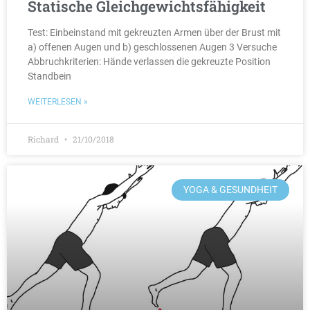
Statische Gleichgewichtsfähigkeit
Test: Einbeinstand mit gekreuzten Armen über der Brust mit
a) offenen Augen und b) geschlossenen Augen 3 Versuche
Abbruchkriterien: Hände verlassen die gekreuzte Position
Standbein
WEITERLESEN »
Richard
21/10/2018
YOGA & GESUNDHEIT