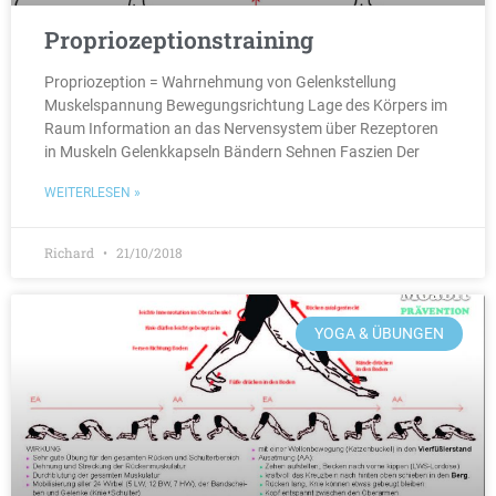
Propriozeptionstraining
Propriozeption = Wahrnehmung von Gelenkstellung
Muskelspannung Bewegungsrichtung Lage des Körpers im
Raum Information an das Nervensystem über Rezeptoren
in Muskeln Gelenkkapseln Bändern Sehnen Faszien Der
WEITERLESEN »
Richard
21/10/2018
YOGA & ÜBUNGEN