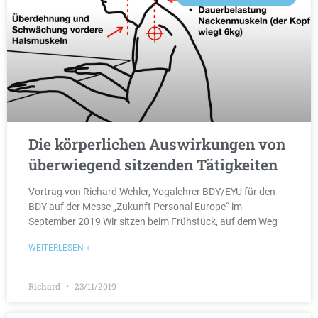
Die körperlichen Auswirkungen von
überwiegend sitzenden Tätigkeiten
Vortrag von Richard Wehler, Yogalehrer BDY/EYU für den
BDY auf der Messe „Zukunft Personal Europe“ im
September 2019 Wir sitzen beim Frühstück, auf dem Weg
WEITERLESEN »
Richard
23/11/2019